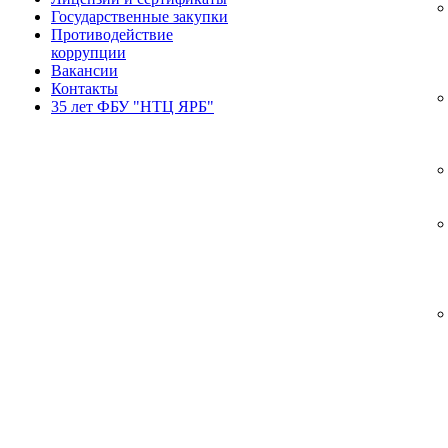
Государственные закупки
Противодействие
коррупции
Вакансии
Контакты
35 лет ФБУ "НТЦ ЯРБ"