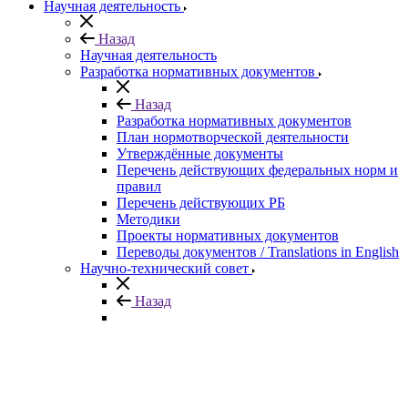
Научная деятельность
Назад
Научная деятельность
Разработка нормативных документов
Назад
Разработка нормативных документов
План нормотворческой деятельности
Утверждённые документы
Перечень действующих федеральных норм и
правил
Перечень действующих РБ
Методики
Проекты нормативных документов
Переводы документов / Translations in English
Научно-технический совет
Назад