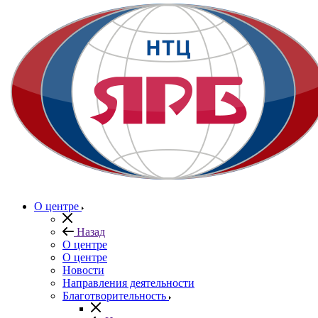
О центре
Назад
О центре
О центре
Новости
Направления деятельности
Благотворительность