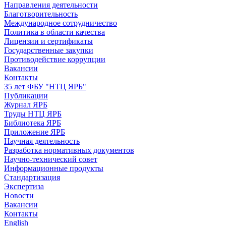
Направления деятельности
Благотворительность
Международное сотрудничество
Политика в области качества
Лицензии и сертификаты
Государственные закупки
Противодействие коррупции
Вакансии
Контакты
35 лет ФБУ "НТЦ ЯРБ"
Публикации
Журнал ЯРБ
Труды НТЦ ЯРБ
Библиотека ЯРБ
Приложение ЯРБ
Научная деятельность
Разработка нормативных документов
Научно-технический совет
Информационные продукты
Стандартизация
Экспертиза
Новости
Вакансии
Контакты
English