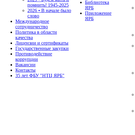
Библиотека
помнить!
1945-2025
ЯРБ
2026 • В начале было
Приложение
слово
ЯРБ
Международное
сотрудничество
Политика в области
качества
Лицензии и сертификаты
Государственные закупки
Противодействие
коррупции
Вакансии
Контакты
35 лет ФБУ "НТЦ ЯРБ"