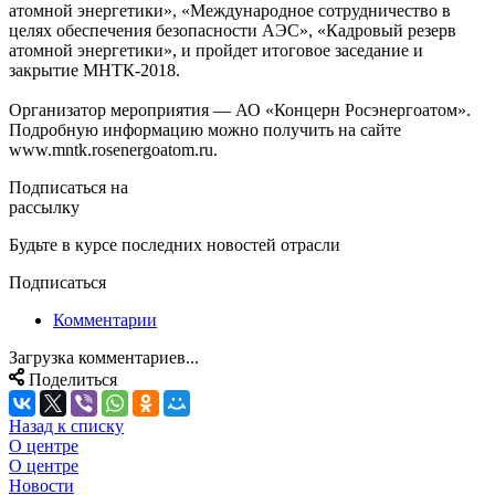
атомной энергетики», «Международное сотрудничество в
целях обеспечения безопасности АЭС», «Кадровый резерв
атомной энергетики», и пройдет итоговое заседание и
закрытие МНТК-2018.
Организатор мероприятия — АО «Концерн Росэнергоатом».
Подробную информацию можно получить на сайте
www.mntk.rosenergoatom.ru.
Подписаться на
рассылку
Будьте в курсе последних новостей отрасли
Подписаться
Комментарии
Загрузка комментариев...
Поделиться
Назад к списку
О центре
О центре
Новости