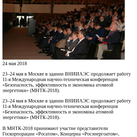
24 мая 2018
23–24 мая в Москве в здании ВНИИАЭС продолжает работу
11-я Международная научно-техническая конференция
«Безопасность, эффективность и экономика атомной
энергетики» (МНТК-2018).
23–24 мая в Москве в здании ВНИИАЭС продолжает работу
11-я Международная научно-техническая конференция
«Безопасность, эффективность и экономика атомной
энергетики» (МНТК-2018).
В МНТК-2018 принимают участие представители
Госкорпорации «Росатом», Концерна «Росэнергоатом»,