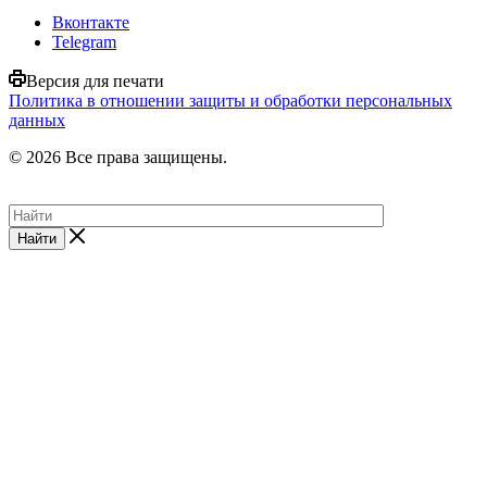
Вконтакте
Telegram
Версия для печати
Политика в отношении защиты и обработки персональных
данных
© 2026 Все права защищены.
Найти