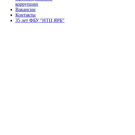
коррупции
Вакансии
Контакты
35 лет ФБУ "НТЦ ЯРБ"