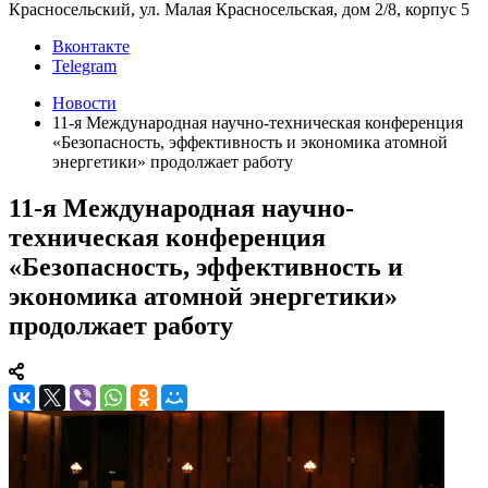
Красносельский, ул. Малая Красносельская, дом 2/8, корпус 5
Вконтакте
Telegram
Новости
11-я Международная научно-техническая конференция
«Безопасность, эффективность и экономика атомной
энергетики» продолжает работу
11-я Международная научно-
техническая конференция
«Безопасность, эффективность и
экономика атомной энергетики»
продолжает работу