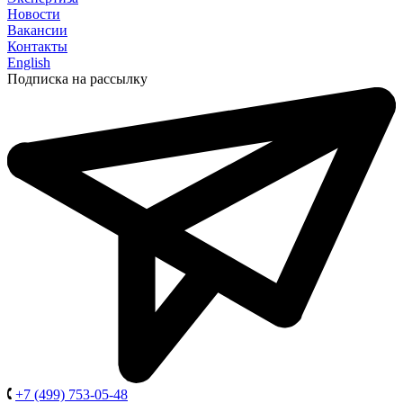
Новости
Вакансии
Контакты
English
Подписка на рассылку
+7 (499) 753-05-48