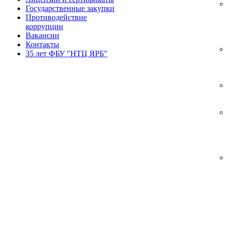
Государственные закупки
Противодействие
коррупции
Вакансии
Контакты
35 лет ФБУ "НТЦ ЯРБ"