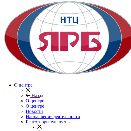
О центре
Назад
О центре
О центре
Новости
Направления деятельности
Благотворительность