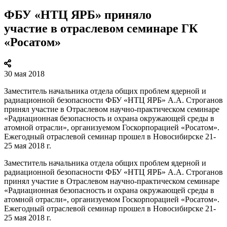
ФБУ «НТЦ ЯРБ» приняло
участие в отраслевом семинаре ГК
«Росатом»
30 мая 2018
Заместитель начальника отдела общих проблем ядерной и
радиационной безопасности ФБУ «НТЦ ЯРБ» А.А. Строганов
принял участие в Отраслевом научно-практическом семинаре
«Радиационная безопасность и охрана окружающей среды в
атомной отрасли», организуемом Госкорпорацией «Росатом».
Ежегодный отраслевой семинар прошел в Новосибирске 21-
25 мая 2018 г.
Заместитель начальника отдела общих проблем ядерной и
радиационной безопасности ФБУ «НТЦ ЯРБ» А.А. Строганов
принял участие в Отраслевом научно-практическом семинаре
«Радиационная безопасность и охрана окружающей среды в
атомной отрасли», организуемом Госкорпорацией «Росатом».
Ежегодный отраслевой семинар прошел в Новосибирске 21-
25 мая 2018 г.