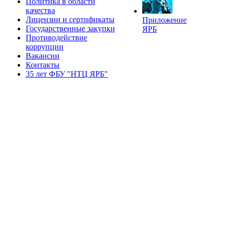
Политика в области
качества
Лицензии и сертификаты
Приложение
Государственные закупки
ЯРБ
Противодействие
коррупции
Вакансии
Контакты
35 лет ФБУ "НТЦ ЯРБ"