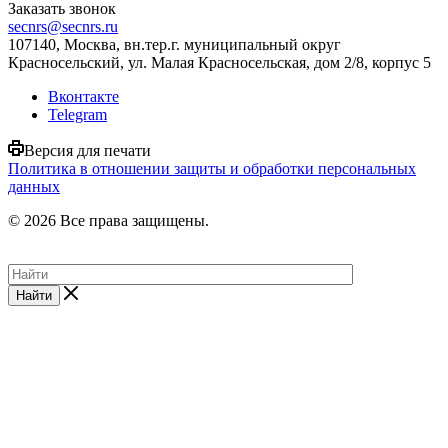
Заказать звонок
secnrs@secnrs.ru
107140, Москва, вн.тер.г. муниципальный округ
Красносельский, ул. Малая Красносельская, дом 2/8, корпус 5
Вконтакте
Telegram
Версия для печати
Политика в отношении защиты и обработки персональных
данных
© 2026 Все права защищены.
Найти