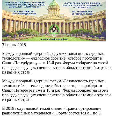
31 июля 2018
Международный ядерный форум «Безопасность ядерных
технологий» — ежегодное событие, которое проходит в
Санкт-Петербурге уже в 13-й раз. Форум собирает на своей
площадке ведущих специалистов в области атомной отрасли
из разных стран.
Международный ядерный форум «Безопасность ядерных
технологий» — ежегодное событие, которое проходит в
Санкт-Петербурге уже в 13-й раз. Форум собирает на своей
площадке ведущих специалистов в области атомной отрасли
из разных стран.
В 2018 году главной темой станет «Транспортирование
радиоактивных материалов». Форум состоится с 1 по 5