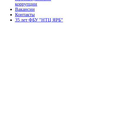
коррупции
Вакансии
Контакты
35 лет ФБУ "НТЦ ЯРБ"