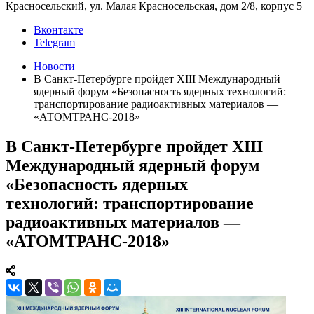
Красносельский, ул. Малая Красносельская, дом 2/8, корпус 5
Вконтакте
Telegram
Новости
В Санкт-Петербурге пройдет XIII Международный
ядерный форум «Безопасность ядерных технологий:
транспортирование радиоактивных материалов —
«АТОМТРАНС-2018»
В Санкт-Петербурге пройдет XIII
Международный ядерный форум
«Безопасность ядерных
технологий: транспортирование
радиоактивных материалов —
«АТОМТРАНС-2018»