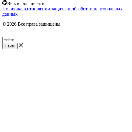
Версия для печати
Политика в отношении защиты и обработки персональных
данных
© 2026 Все права защищены.
Найти