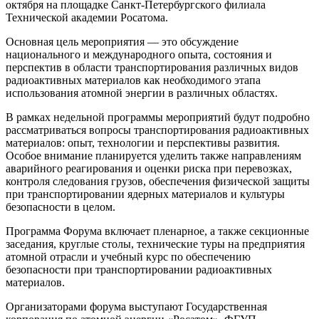
октября на площадке Санкт-Петербургского филиала
Технической академии Росатома.
Основная цель мероприятия — это обсуждение
национального и международного опыта, состояния и
перспектив в области транспортирования различных видов
радиоактивных материалов как необходимого этапа
использования атомной энергии в различных областях.
В рамках недельной программы мероприятий будут подробно
рассматриваться вопросы транспортирования радиоактивных
материалов: опыт, технологии и перспективы развития.
Особое внимание планируется уделить также направлениям
аварийного реагирования и оценки риска при перевозках,
контроля следования грузов, обеспечения физической защиты
при транспортировании ядерных материалов и культуры
безопасности в целом.
Программа Форума включает пленарное, а также секционные
заседания, круглые столы, технические туры на предприятия
атомной отрасли и учебный курс по обеспечению
безопасности при транспортировании радиоактивных
материалов.
Организаторами форума выступают Государственная