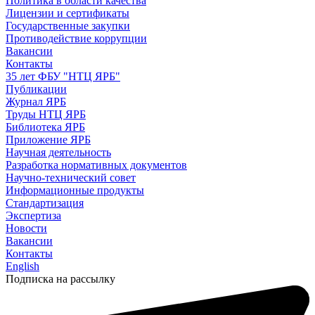
Политика в области качества
Лицензии и сертификаты
Государственные закупки
Противодействие коррупции
Вакансии
Контакты
35 лет ФБУ "НТЦ ЯРБ"
Публикации
Журнал ЯРБ
Труды НТЦ ЯРБ
Библиотека ЯРБ
Приложение ЯРБ
Научная деятельность
Разработка нормативных документов
Научно-технический совет
Информационные продукты
Стандартизация
Экспертиза
Новости
Вакансии
Контакты
English
Подписка на рассылку