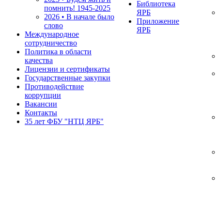
Библиотека
помнить!
1945-2025
ЯРБ
2026 • В начале было
Приложение
слово
ЯРБ
Международное
сотрудничество
Политика в области
качества
Лицензии и сертификаты
Государственные закупки
Противодействие
коррупции
Вакансии
Контакты
35 лет ФБУ "НТЦ ЯРБ"