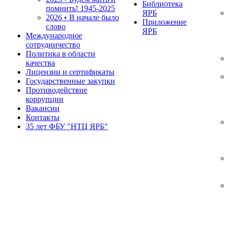
Библиотека
помнить!
1945-2025
ЯРБ
2026 • В начале было
Приложение
слово
ЯРБ
Международное
сотрудничество
Политика в области
качества
Лицензии и сертификаты
Государственные закупки
Противодействие
коррупции
Вакансии
Контакты
35 лет ФБУ "НТЦ ЯРБ"