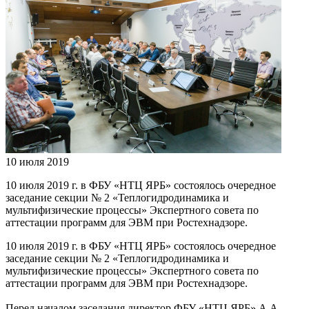
10 июля 2019
10 июля 2019 г. в ФБУ «НТЦ ЯРБ» состоялось очередное
заседание секции № 2 «Теплогидродинамика и
мультифизические процессы» Экспертного совета по
аттестации программ для ЭВМ при Ростехнадзоре.
10 июля 2019 г. в ФБУ «НТЦ ЯРБ» состоялось очередное
заседание секции № 2 «Теплогидродинамика и
мультифизические процессы» Экспертного совета по
аттестации программ для ЭВМ при Ростехнадзоре.
Перед началом заседания директор ФБУ «НТЦ ЯРБ» А.А.