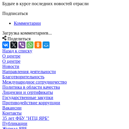
Будьте в курсе последних новостей отрасли
Подписаться
Комментарии
Загрузка комментариев...
Поделиться
Назад к списку
О центре
О центре
Новости
Направления деятельности
Благотворительность
Международное сотрудничество
Политика в области качества
Лицензии и сертификаты
Государственные закупки
Противодействие коррупции
Вакансии
Контакты
35 лет ФБУ "НТЦ ЯРБ"
Публикации
Журнал ЯРБ