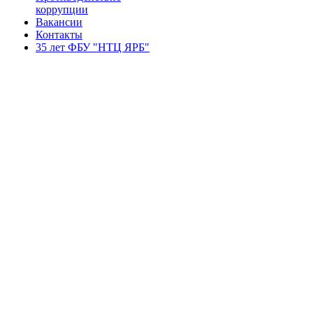
коррупции
Вакансии
Контакты
35 лет ФБУ "НТЦ ЯРБ"