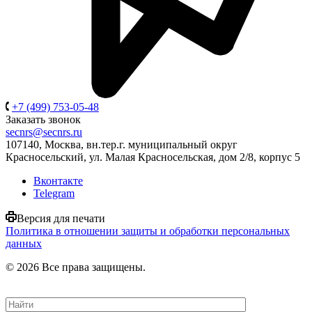
+7 (499) 753-05-48
Заказать звонок
secnrs@secnrs.ru
107140, Москва, вн.тер.г. муниципальный округ
Красносельский, ул. Малая Красносельская, дом 2/8, корпус 5
Вконтакте
Telegram
Версия для печати
Политика в отношении защиты и обработки персональных
данных
© 2026 Все права защищены.