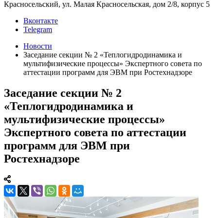
Красносельский, ул. Малая Красносельская, дом 2/8, корпус 5
Вконтакте
Telegram
Новости
Заседание секции № 2 «Теплогидродинамика и
мультифизические процессы» Экспертного совета по
аттестации программ для ЭВМ при Ростехнадзоре
Заседание секции № 2
«Теплогидродинамика и
мультифизические процессы»
Экспертного совета по аттестации
программ для ЭВМ при
Ростехнадзоре