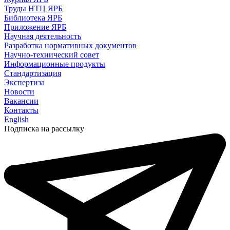
Труды НТЦ ЯРБ
Библиотека ЯРБ
Приложение ЯРБ
Научная деятельность
Разработка нормативных документов
Научно-технический совет
Информационные продукты
Стандартизация
Экспертиза
Новости
Вакансии
Контакты
English
Подписка на рассылку