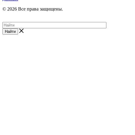
© 2026 Все права защищены.
Найти