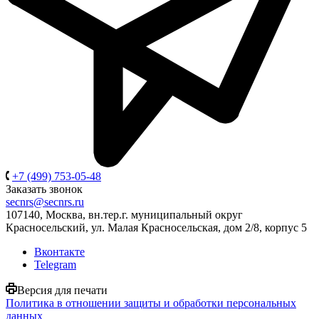
+7 (499) 753-05-48
Заказать звонок
secnrs@secnrs.ru
107140, Москва, вн.тер.г. муниципальный округ
Красносельский, ул. Малая Красносельская, дом 2/8, корпус 5
Вконтакте
Telegram
Версия для печати
Политика в отношении защиты и обработки персональных
данных