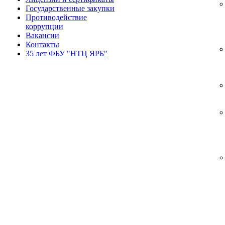
Государственные закупки
Противодействие
коррупции
Вакансии
Контакты
35 лет ФБУ "НТЦ ЯРБ"