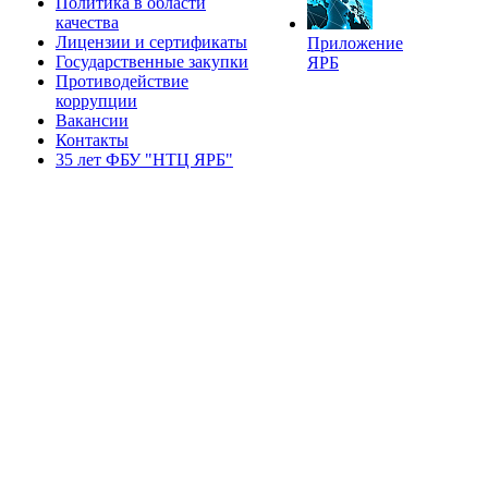
Политика в области
качества
Лицензии и сертификаты
Приложение
Государственные закупки
ЯРБ
Противодействие
коррупции
Вакансии
Контакты
35 лет ФБУ "НТЦ ЯРБ"