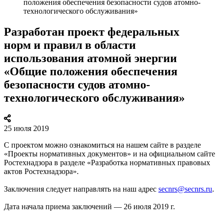
положения обеспечения безопасности судов атомно-
технологического обслуживания»
Разработан проект федеральных
норм и правил в области
использования атомной энергии
«Общие положения обеспечения
безопасности судов атомно-
технологического обслуживания»
25 июля 2019
С проектом можно ознакомиться на нашем сайте в разделе
«Проекты нормативных документов» и на официальном сайте
Ростехнадзора в разделе «Разработка нормативных правовых
актов Ростехнадзора».
Заключения следует направлять на наш адрес
secnrs@secnrs.ru
.
Дата начала приема заключений — 26 июля 2019 г.