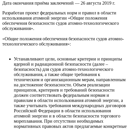
Дата окончания приёма заключений — 26 августа 2019 г.
Разработан проект федеральных норм и правил в области
использования атомной энергии «Общие положения
обеспечения безопасности судов атомно-технологического
обслуживания».
«Общие положения обеспечения безопасности судов атомно-
технологического обслуживания»:
Устанавливают цели, основные критерии и принципы
ядерной и радиационной безопасности (далее –
безопасность) для судов атомно-технологического
обслуживания, а также общие требования к
техническим и организационным мерам, направленным
на достижение безопасности. Объем реализации
принципов, критериев и требований безопасности
должен соответствовать федеральным нормам и
правилам в области использования атомной энергии, а
также учитывать требования международных договоров
Российской Федерации в области использования
атомной энергии и в области безопасности торгового
мореплавания. При отсутствии необходимых
нормативных правовых актов предлагаемые конкретные