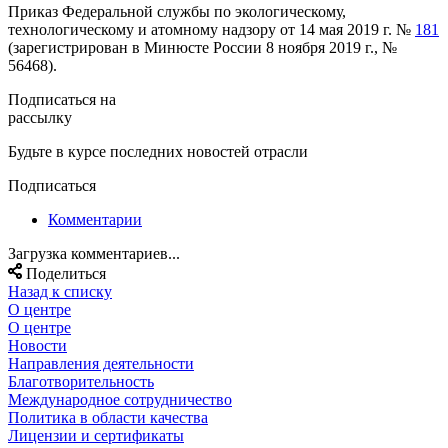
Приказ Федеральной службы по экологическому,
технологическому и атомному надзору от 14 мая 2019 г. №
181
(зарегистрирован в Минюсте России 8 ноября 2019 г., №
56468).
Подписаться на
рассылку
Будьте в курсе последних новостей отрасли
Подписаться
Комментарии
Загрузка комментариев...
Поделиться
Назад к списку
О центре
О центре
Новости
Направления деятельности
Благотворительность
Международное сотрудничество
Политика в области качества
Лицензии и сертификаты