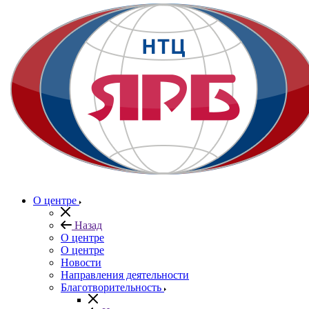
О центре
Назад
О центре
О центре
Новости
Направления деятельности
Благотворительность