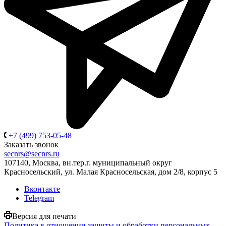
+7 (499) 753-05-48
Заказать звонок
secnrs@secnrs.ru
107140, Москва, вн.тер.г. муниципальный округ
Красносельский, ул. Малая Красносельская, дом 2/8, корпус 5
Вконтакте
Telegram
Версия для печати
Политика в отношении защиты и обработки персональных