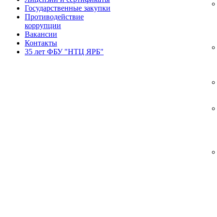
Государственные закупки
Противодействие
коррупции
Вакансии
Контакты
35 лет ФБУ "НТЦ ЯРБ"