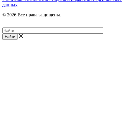
данных
© 2026 Все права защищены.
Найти