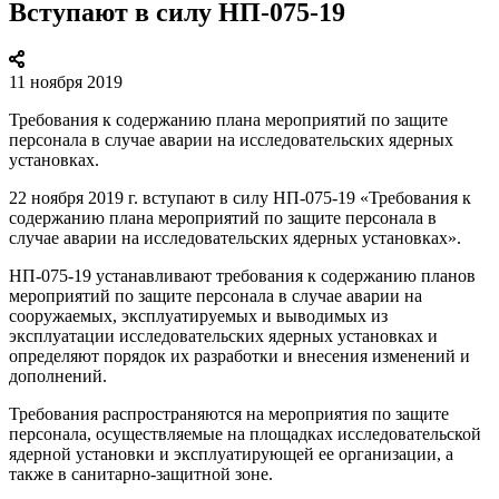
Вступают в силу НП-075-19
11 ноября 2019
Требования к содержанию плана мероприятий по защите
персонала в случае аварии на исследовательских ядерных
установках.
22 ноября 2019 г. вступают в силу НП-075-19 «Требования к
содержанию плана мероприятий по защите персонала в
случае аварии на исследовательских ядерных установках».
НП-075-19 устанавливают требования к содержанию планов
мероприятий по защите персонала в случае аварии на
сооружаемых, эксплуатируемых и выводимых из
эксплуатации исследовательских ядерных установках и
определяют порядок их разработки и внесения изменений и
дополнений.
Требования распространяются на мероприятия по защите
персонала, осуществляемые на площадках исследовательской
ядерной установки и эксплуатирующей ее организации, а
также в санитарно-защитной зоне.