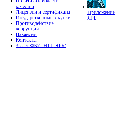
Политика в области
качества
Лицензии и сертификаты
Приложение
Государственные закупки
ЯРБ
Противодействие
коррупции
Вакансии
Контакты
35 лет ФБУ "НТЦ ЯРБ"