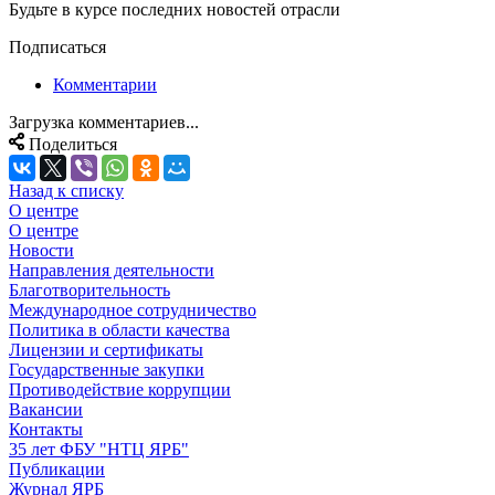
Будьте в курсе последних новостей отрасли
Подписаться
Комментарии
Загрузка комментариев...
Поделиться
Назад к списку
О центре
О центре
Новости
Направления деятельности
Благотворительность
Международное сотрудничество
Политика в области качества
Лицензии и сертификаты
Государственные закупки
Противодействие коррупции
Вакансии
Контакты
35 лет ФБУ "НТЦ ЯРБ"
Публикации
Журнал ЯРБ