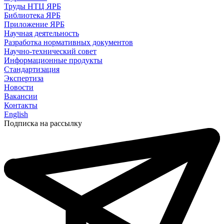
Труды НТЦ ЯРБ
Библиотека ЯРБ
Приложение ЯРБ
Научная деятельность
Разработка нормативных документов
Научно-технический совет
Информационные продукты
Стандартизация
Экспертиза
Новости
Вакансии
Контакты
English
Подписка на рассылку