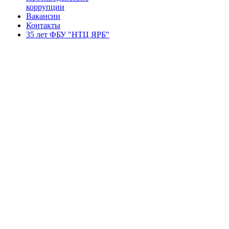
коррупции
Вакансии
Контакты
35 лет ФБУ "НТЦ ЯРБ"