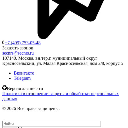
+7 (499) 753-05-48
Заказать звонок
secnrs@secnrs.ru
107140, Москва, вн.тер.г. муниципальный округ
Красносельский, ул. Малая Красносельская, дом 2/8, корпус 5
Вконтакте
Telegram
Версия для печати
Политика в отношении защиты и обработки персональных
данных
© 2026 Все права защищены.