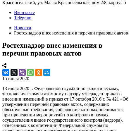
Красносельский, ул. Малая Красносельская, дом 2/8, корпус 5
Вконтакте
Telegram
Новости
Ростехнадзор внес изменения в перечни правовых актов
Ростехнадзор внес изменения в
перечни правовых актов
15 июля 2020
13 июля 2020 г. Федеральной службой по экологическому,
технологическому и атомному надзору утвержден приказ о
внесении изменений в приказ от 17 октября 2016 г. № 421 «Об
утверждении перечней правовых актов, содержащих
обязательные требования, соблюдение которых оценивается
при проведении мероприятий по контролю в рамках
осуществления видов государственного контроля (надзора),
отнесенных к компетенции Федеральной службы по
экологическому, технологическому и атомному надзору».