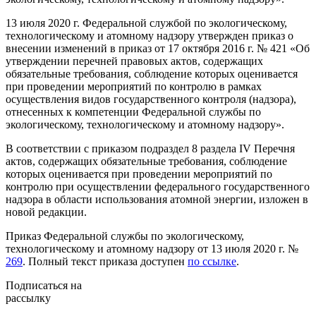
13 июля 2020 г. Федеральной службой по экологическому,
технологическому и атомному надзору утвержден приказ о
внесении изменений в приказ от 17 октября 2016 г. № 421 «Об
утверждении перечней правовых актов, содержащих
обязательные требования, соблюдение которых оценивается
при проведении мероприятий по контролю в рамках
осуществления видов государственного контроля (надзора),
отнесенных к компетенции Федеральной службы по
экологическому, технологическому и атомному надзору».
В соответствии с приказом подраздел 8 раздела IV Перечня
актов, содержащих обязательные требования, соблюдение
которых оценивается при проведении мероприятий по
контролю при осуществлении федерального государственного
надзора в области использования атомной энергии, изложен в
новой редакции.
Приказ Федеральной службы по экологическому,
технологическому и атомному надзору от 13 июля 2020 г. №
269
. Полный текст приказа доступен
по ссылке
.
Подписаться на
рассылку