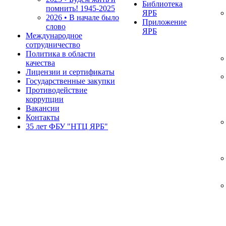
Библиотека
помнить!
1945-2025
ЯРБ
2026 • В начале было
Приложение
слово
ЯРБ
Международное
сотрудничество
Политика в области
качества
Лицензии и сертификаты
Государственные закупки
Противодействие
коррупции
Вакансии
Контакты
35 лет ФБУ "НТЦ ЯРБ"