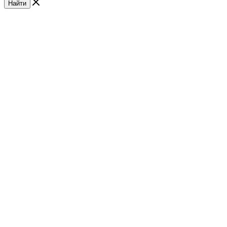
Найти