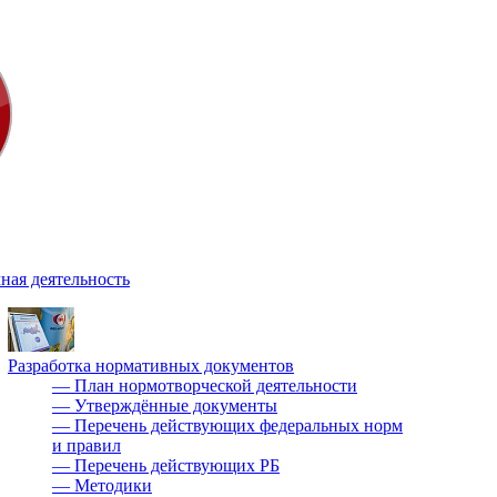
ная деятельность
Разработка нормативных документов
—
План нормотворческой деятельности
—
Утверждённые документы
—
Перечень действующих федеральных норм
и правил
—
Перечень действующих РБ
—
Методики