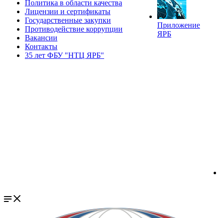
Политика в области качества
Лицензии и сертификаты
Государственные закупки
Приложение
Противодействие коррупции
ЯРБ
Вакансии
Контакты
35 лет ФБУ "НТЦ ЯРБ"