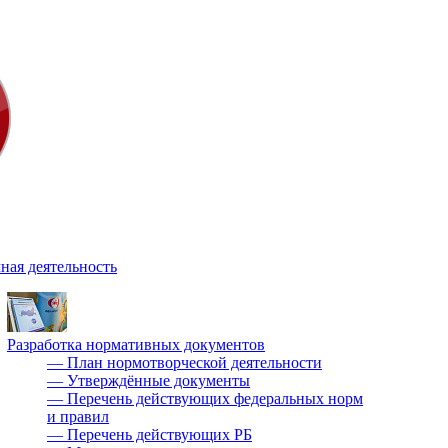
ная деятельность
Разработка нормативных документов
—
План нормотворческой деятельности
—
Утверждённые документы
—
Перечень действующих федеральных норм
и правил
—
Перечень действующих РБ