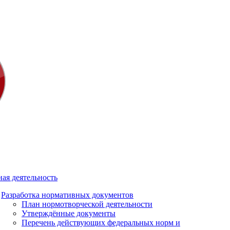
ая деятельность
Разработка нормативных документов
План нормотворческой деятельности
Утверждённые документы
Перечень действующих федеральных норм и