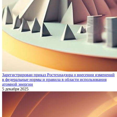
Зарегистрирован приказ Ростехнадзора о внесении изменений
в федеральные нормы и правила в области использования
атомной энергии
5 декабря 2025