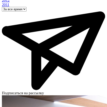
2012
2011
Подписаться на рассылку