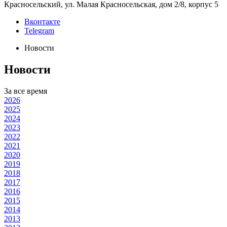
Красносельский, ул. Малая Красносельская, дом 2/8, корпус 5
Вконтакте
Telegram
Новости
Новости
За все время
2026
2025
2024
2023
2022
2021
2020
2019
2018
2017
2016
2015
2014
2013