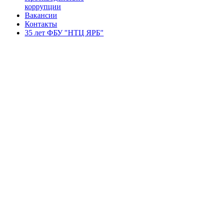
коррупции
Вакансии
Контакты
35 лет ФБУ "НТЦ ЯРБ"