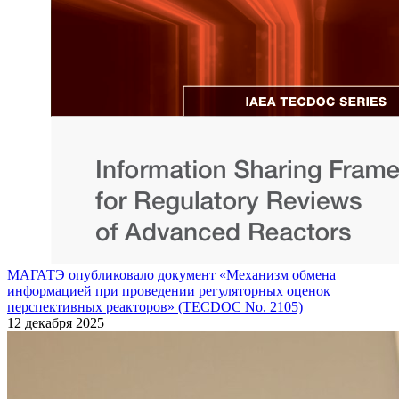
МАГАТЭ опубликовало документ «Механизм обмена
информацией при проведении регуляторных оценок
перспективных реакторов» (TECDOC No. 2105)
12 декабря 2025