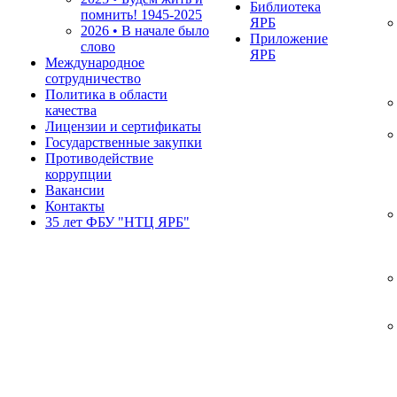
Библиотека
помнить!
1945-2025
ЯРБ
2026 • В начале было
Приложение
слово
ЯРБ
Международное
сотрудничество
Политика в области
качества
Лицензии и сертификаты
Государственные закупки
Противодействие
коррупции
Вакансии
Контакты
35 лет ФБУ "НТЦ ЯРБ"