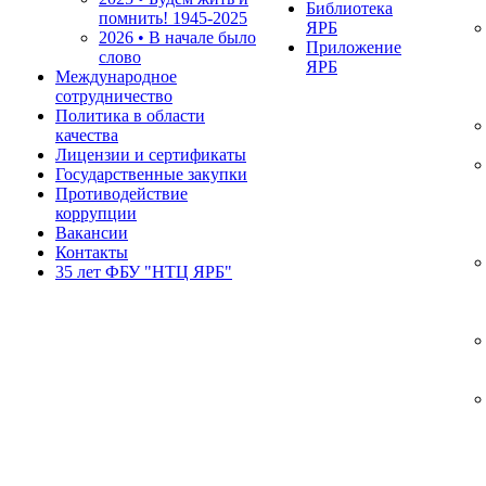
Библиотека
помнить!
1945-2025
ЯРБ
2026 • В начале было
Приложение
слово
ЯРБ
Международное
сотрудничество
Политика в области
качества
Лицензии и сертификаты
Государственные закупки
Противодействие
коррупции
Вакансии
Контакты
35 лет ФБУ "НТЦ ЯРБ"