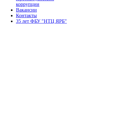
коррупции
Вакансии
Контакты
35 лет ФБУ "НТЦ ЯРБ"