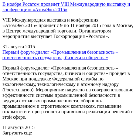
В ноябре Росатом проведет VIII Международную выставку и
конференцию «АтомЭко-2015»
VIII Международная выставка и конференция
«АтомЭко-2015» пройдет с 9 по 11 ноября 2015 года в Москве,
в Центре международной торговли. Организатором
мероприятия выступает Госкорпорация «Росатом».
31 августа 2015
Первый форум-диалог «Промышленная безопасность –
ответственность государства, бизнеса и общества»
Первый форум-диалог «Промышленная безопасность –
ответственность государства, бизнеса и общества» пройдет в
Москве при поддержке Федеральной службы по
экологическому, технологическому и атомному надзору
(Ростехнадзор). Мероприятие нацелено на совершенствование
эффективности системы промышленной безопасности в
ведущих отраслях промышленности, оборонно-
промышленном и строительном комплексах, повышение
открытости и прозрачности принятия и реализации решений в
этой сфере.
11 августа 2015
Загрузить еще