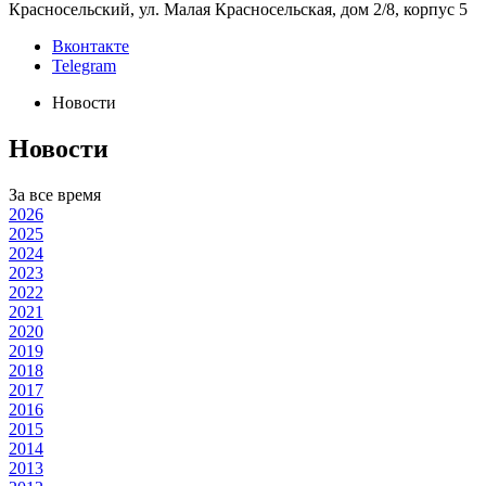
Красносельский, ул. Малая Красносельская, дом 2/8, корпус 5
Вконтакте
Telegram
Новости
Новости
За все время
2026
2025
2024
2023
2022
2021
2020
2019
2018
2017
2016
2015
2014
2013