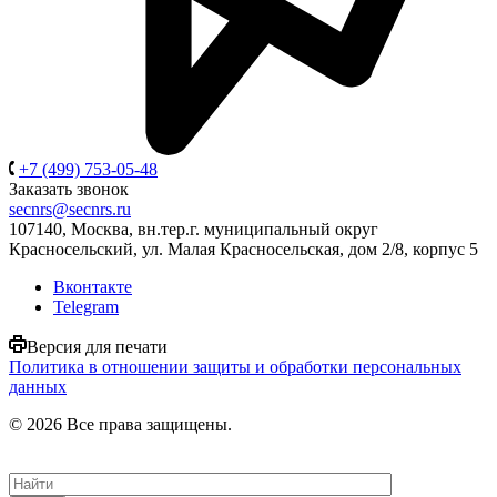
+7 (499) 753-05-48
Заказать звонок
secnrs@secnrs.ru
107140, Москва, вн.тер.г. муниципальный округ
Красносельский, ул. Малая Красносельская, дом 2/8, корпус 5
Вконтакте
Telegram
Версия для печати
Политика в отношении защиты и обработки персональных
данных
© 2026 Все права защищены.