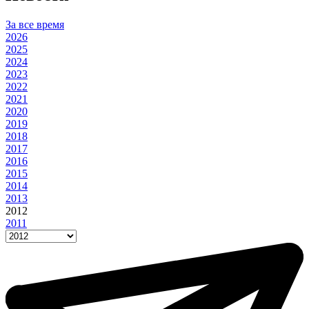
За все время
2026
2025
2024
2023
2022
2021
2020
2019
2018
2017
2016
2015
2014
2013
2012
2011