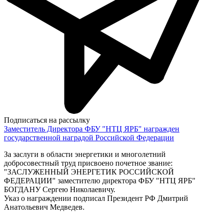
Подписаться на рассылку
Заместитель Директора ФБУ "НТЦ ЯРБ" награжден
государственной наградой Российской Федерации
За заслуги в области энергетики и многолетний
добросовестный труд присвоено почетное звание:
"ЗАСЛУЖЕННЫЙ ЭНЕРГЕТИК РОССИЙСКОЙ
ФЕДЕРАЦИИ" заместителю директора ФБУ "НТЦ ЯРБ"
БОГДАНУ Сергею Николаевичу.
Указ о награждении подписал Президент РФ Дмитрий
Анатольевич Медведев.