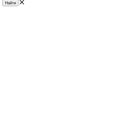
Найти