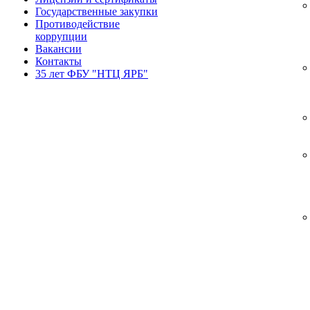
Государственные закупки
Противодействие
коррупции
Вакансии
Контакты
35 лет ФБУ "НТЦ ЯРБ"