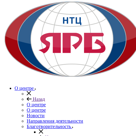
О центре
Назад
О центре
О центре
Новости
Направления деятельности
Благотворительность