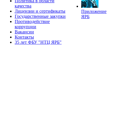
Политика в области
качества
Лицензии и сертификаты
Приложение
Государственные закупки
ЯРБ
Противодействие
коррупции
Вакансии
Контакты
35 лет ФБУ "НТЦ ЯРБ"