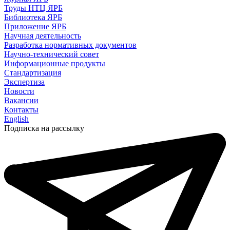
Труды НТЦ ЯРБ
Библиотека ЯРБ
Приложение ЯРБ
Научная деятельность
Разработка нормативных документов
Научно-технический совет
Информационные продукты
Стандартизация
Экспертиза
Новости
Вакансии
Контакты
English
Подписка на рассылку