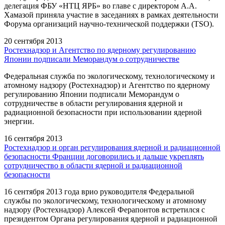
делегация ФБУ «НТЦ ЯРБ» во главе с директором А.А.
Хамазой приняла участие в заседаниях в рамках деятельности
Форума организаций научно-технической поддержки (TSO).
20 сентября 2013
Ростехнадзор и Агентство по ядерному регулированию
Японии подписали Меморандум о сотрудничестве
Федеральная служба по экологическому, технологическому и
атомному надзору (Ростехнадзор) и Агентство по ядерному
регулированию Японии подписали Меморандум о
сотрудничестве в области регулирования ядерной и
радиационной безопасности при использовании ядерной
энергии.
16 сентября 2013
Ростехнадзор и орган регулирования ядерной и радиационной
безопасности Франции договорились и дальше укреплять
сотрудничество в области ядерной и радиационной
безопасности
16 сентября 2013 года врио руководителя Федеральной
службы по экологическому, технологическому и атомному
надзору (Ростехнадзор) Алексей Ферапонтов встретился с
президентом Органа регулирования ядерной и радиационной