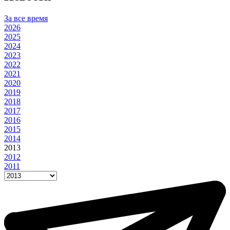
За все время
2026
2025
2024
2023
2022
2021
2020
2019
2018
2017
2016
2015
2014
2013
2012
2011