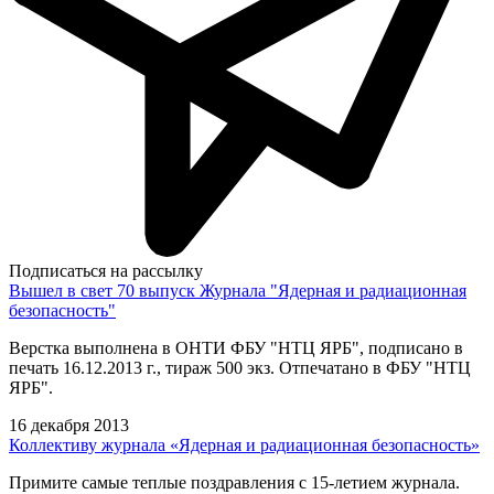
Подписаться на рассылку
Вышел в свет 70 выпуск Журнала "Ядерная и радиационная
безопасность"
Верстка выполнена в ОНТИ ФБУ "НТЦ ЯРБ", подписано в
печать 16.12.2013 г., тираж 500 экз. Отпечатано в ФБУ "НТЦ
ЯРБ".
16 декабря 2013
Коллективу журнала «Ядерная и радиационная безопасность»
Примите самые теплые поздравления с 15-летием журнала.