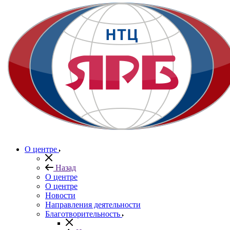
О центре
Назад
О центре
О центре
Новости
Направления деятельности
Благотворительность