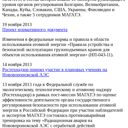
уровня органов регулирования Болгарии, Великобритании,
Канады, Кубы, Словакии, США, Украины, Финляндии и
Чехии, а также 5 сотрудников МАГАТЭ.
19 ноября 2013
Проект нормативного документа
Изменения в федеральные нормы и правила в области
использования атомной энергии «Правила устройства и
безопасной эксплуатации грузоподъемных кранов для
объектов использования атомной энергии» (НП-043-11).
14 ноября 2013
Ростехнадзор принял участие в плановых учениях на
Нововоронежской АЭС
13 ноября 2013 года в Федеральной службе по
экологическому, технологическому и атомному надзору
(Ростехнадзор) в рамках пост-миссии МАГАТЭ по оценке
эффективности деятельности органа государственного
регулирования безопасности при использовании атомной
энергии в Российской Федерации при участии наблюдателей
и экспертов МАГАТЭ состоялась противоаварийная
тренировка на тему «Радиационная авария на
Нововоронежской АЭС с отработкой действий