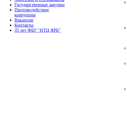
Государственные закупки
Противодействие
коррупции
Вакансии
Контакты
35 лет ФБУ "НТЦ ЯРБ"