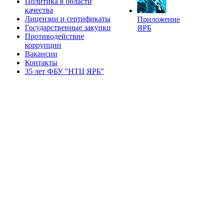
Политика в области
качества
Лицензии и сертификаты
Приложение
Государственные закупки
ЯРБ
Противодействие
коррупции
Вакансии
Контакты
35 лет ФБУ "НТЦ ЯРБ"