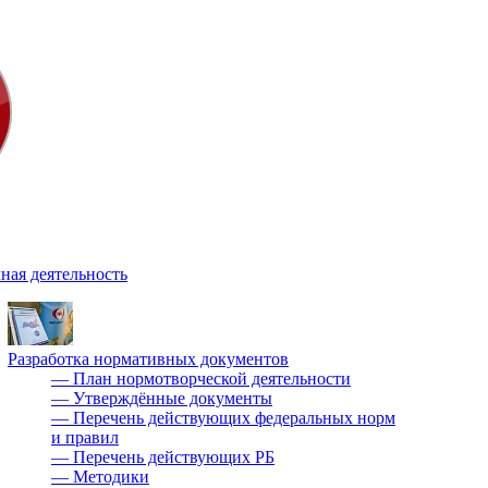
ная деятельность
Разработка нормативных документов
—
План нормотворческой деятельности
—
Утверждённые документы
—
Перечень действующих федеральных норм
и правил
—
Перечень действующих РБ
—
Методики