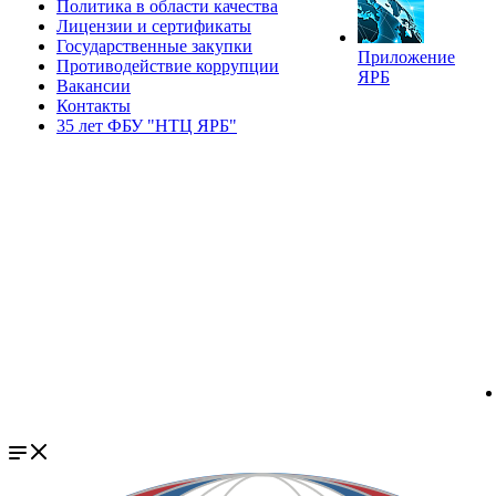
Политика в области качества
Лицензии и сертификаты
Государственные закупки
Приложение
Противодействие коррупции
ЯРБ
Вакансии
Контакты
35 лет ФБУ "НТЦ ЯРБ"