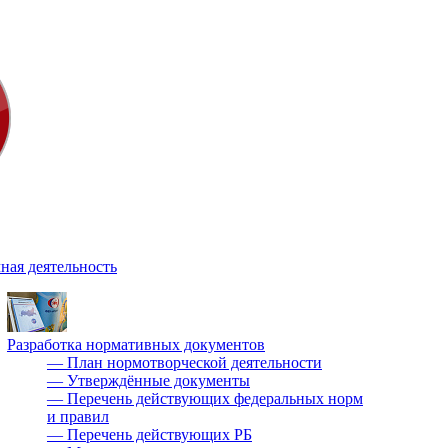
ная деятельность
Разработка нормативных документов
—
План нормотворческой деятельности
—
Утверждённые документы
—
Перечень действующих федеральных норм
и правил
—
Перечень действующих РБ