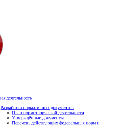
ая деятельность
Разработка нормативных документов
План нормотворческой деятельности
Утверждённые документы
Перечень действующих федеральных норм и