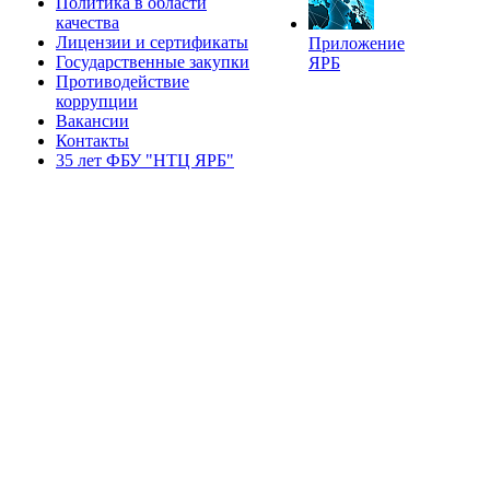
Политика в области
качества
Лицензии и сертификаты
Приложение
Государственные закупки
ЯРБ
Противодействие
коррупции
Вакансии
Контакты
35 лет ФБУ "НТЦ ЯРБ"