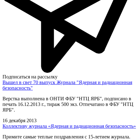
Подписаться на рассылку
Вышел в свет 70 выпуск Журнала "Ядерная и радиационная
безопасность"
Верстка выполнена в ОНТИ ФБУ "НТЦ ЯРБ", подписано в
печать 16.12.2013 г., тираж 500 экз. Отпечатано в ФБУ "НТЦ
ЯРБ".
16 декабря 2013
Коллективу журнала «Ядерная и радиационная безопасность»
Примите самые теплые поздравления с 15-летием журнала.