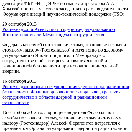
делегация ФБУ «НТЦ ЯРБ» во главе с директором А.А.
Хамазой приняла участие в заседаниях в рамках деятельности
Форума организаций научно-технической поддержки (TSO).
20 сентября 2013
Ростехнадзор и Агентство по ядерному регулированию
Японии подписали Меморандум о сотрудничестве
Федеральная служба по экологическому, технологическому и
атомному надзору (Ростехнадзор) и Агентство по ядерному
регулированию Японии подписали Меморандум о
сотрудничестве в области регулирования ядерной и
радиационной безопасности при использовании ядерной
энергии.
16 сентября 2013
Ростехнадзор и орган регулирования ядерной и радиационной
безопасности Франции договорились и дальше укреплять
сотрудничество в области ядерной и радиационной
безопасности
16 сентября 2013 года врио руководителя Федеральной
службы по экологическому, технологическому и атомному
надзору (Ростехнадзор) Алексей Ферапонтов встретился с
президентом Органа регулирования ядерной и радиационной