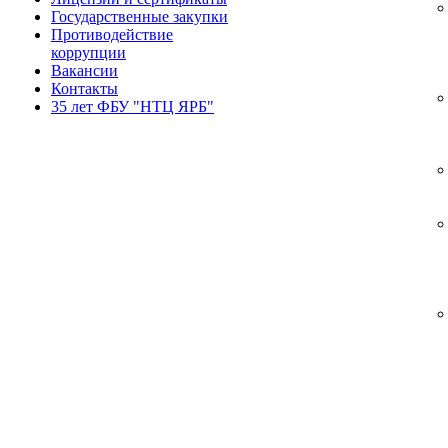
Государственные закупки
Противодействие
коррупции
Вакансии
Контакты
35 лет ФБУ "НТЦ ЯРБ"