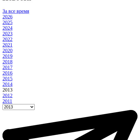
За все время
2026
2025
2024
2023
2022
2021
2020
2019
2018
2017
2016
2015
2014
2013
2012
2011