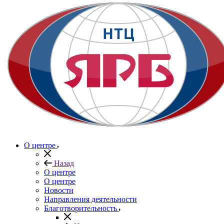
О центре
Назад
О центре
О центре
Новости
Направления деятельности
Благотворительность