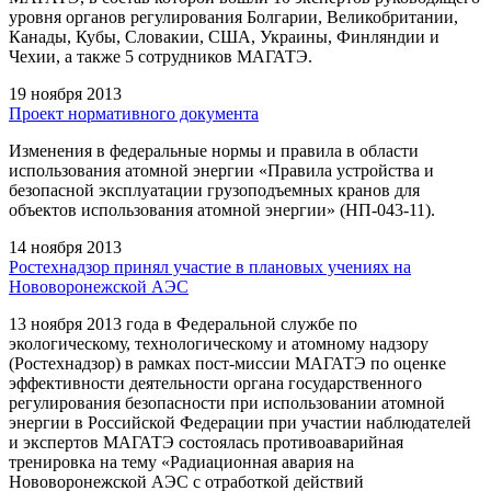
уровня органов регулирования Болгарии, Великобритании,
Канады, Кубы, Словакии, США, Украины, Финляндии и
Чехии, а также 5 сотрудников МАГАТЭ.
19 ноября 2013
Проект нормативного документа
Изменения в федеральные нормы и правила в области
использования атомной энергии «Правила устройства и
безопасной эксплуатации грузоподъемных кранов для
объектов использования атомной энергии» (НП-043-11).
14 ноября 2013
Ростехнадзор принял участие в плановых учениях на
Нововоронежской АЭС
13 ноября 2013 года в Федеральной службе по
экологическому, технологическому и атомному надзору
(Ростехнадзор) в рамках пост-миссии МАГАТЭ по оценке
эффективности деятельности органа государственного
регулирования безопасности при использовании атомной
энергии в Российской Федерации при участии наблюдателей
и экспертов МАГАТЭ состоялась противоаварийная
тренировка на тему «Радиационная авария на
Нововоронежской АЭС с отработкой действий