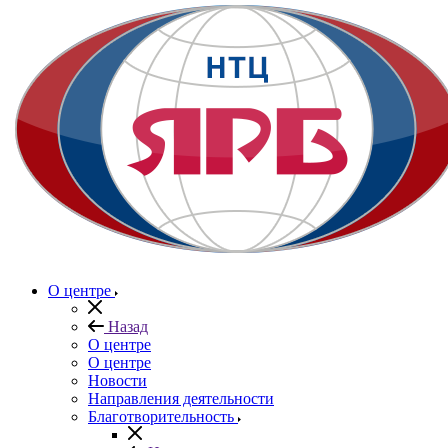
О центре
Назад
О центре
О центре
Новости
Направления деятельности
Благотворительность