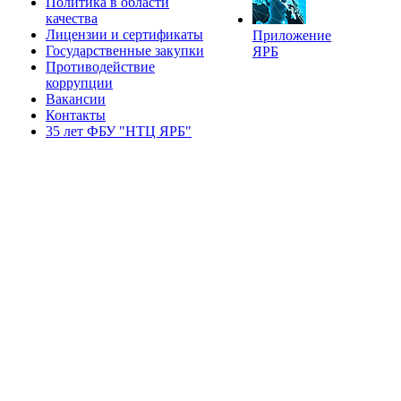
Политика в области
качества
Лицензии и сертификаты
Приложение
Государственные закупки
ЯРБ
Противодействие
коррупции
Вакансии
Контакты
35 лет ФБУ "НТЦ ЯРБ"