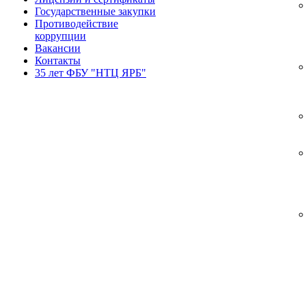
Государственные закупки
Противодействие
коррупции
Вакансии
Контакты
35 лет ФБУ "НТЦ ЯРБ"