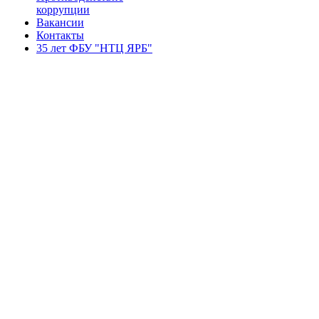
коррупции
Вакансии
Контакты
35 лет ФБУ "НТЦ ЯРБ"