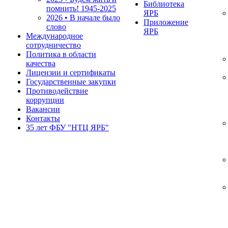
Библиотека
помнить!
1945-2025
ЯРБ
2026 • В начале было
Приложение
слово
ЯРБ
Международное
сотрудничество
Политика в области
качества
Лицензии и сертификаты
Государственные закупки
Противодействие
коррупции
Вакансии
Контакты
35 лет ФБУ "НТЦ ЯРБ"