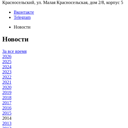
Красносельский, ул. Малая Красносельская, дом 2/8, корпус 5
Вконтакте
Telegram
Новости
Новости
За все время
2026
2025
2024
2023
2022
2021
2020
2019
2018
2017
2016
2015
2014
2013