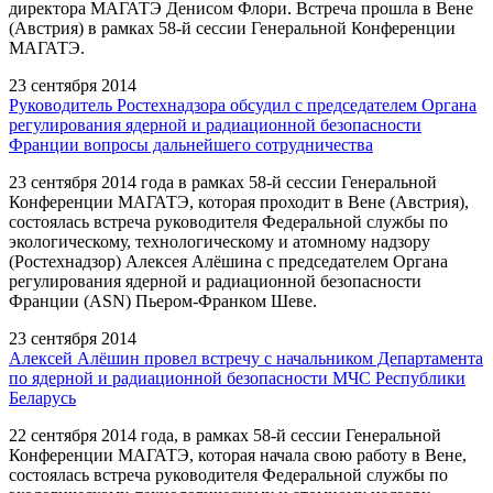
директора МАГАТЭ Денисом Флори. Встреча прошла в Вене
(Австрия) в рамках 58-й сессии Генеральной Конференции
МАГАТЭ.
23 сентября 2014
Руководитель Ростехнадзора обсудил с председателем Органа
регулирования ядерной и радиационной безопасности
Франции вопросы дальнейшего сотрудничества
23 сентября 2014 года в рамках 58-й сессии Генеральной
Конференции МАГАТЭ, которая проходит в Вене (Австрия),
состоялась встреча руководителя Федеральной службы по
экологическому, технологическому и атомному надзору
(Ростехнадзор) Алексея Алёшина с председателем Органа
регулирования ядерной и радиационной безопасности
Франции (ASN) Пьером-Франком Шеве.
23 сентября 2014
Алексей Алёшин провел встречу с начальником Департамента
по ядерной и радиационной безопасности МЧС Республики
Беларусь
22 сентября 2014 года, в рамках 58-й сессии Генеральной
Конференции МАГАТЭ, которая начала свою работу в Вене,
состоялась встреча руководителя Федеральной службы по