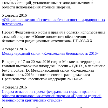
атомных станций, установленные законодательством в
области использования атомной энергии.
5 февраля 2016
«Общие положения обеспечения безопасности радиационных
источников»
Проект Федеральных норм и правил в области использования
атомной энергии «Общие положения обеспечения
безопасности радиационных источников» НП-038-ХХ.
4 февраля 2016
Международный салон «Комплексная безопасность-2016»
В период с 17 по 20 мая 2016 года в Москве на территории
главной выставочной площадки России – ВДНХ, в павильоне
№75, пройдет IX Международный салон «Комплексная
безопасность-2016» в соответствии с распоряжением
Правительства Российской Федерации № 1140-р.
4 февраля 2016
Сводка отзывов на проект федеральных норм и правил в
области использования атомной энергии «Правила ядерной
безопасности критических стендов»