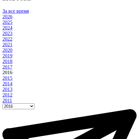
За все время
2026
2025
2024
2023
2022
2021
2020
2019
2018
2017
2016
2015
2014
2013
2012
2011