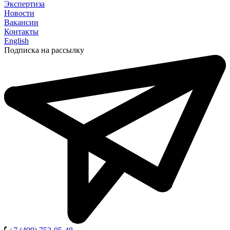
Экспертиза
Новости
Вакансии
Контакты
English
Подписка на рассылку