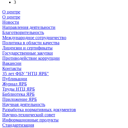
3
О центре
О центре
Новости
Направления деятельности
Благотворительность
Международное сотрудничество
Политика в области качества
Лицензии и сертификаты
Государственные закупки
Противодействие коррупции
Вакансии
Контакты
35 лет ФБУ "НТЦ ЯРБ"
Публикации
Журнал ЯРБ
Труды НТЦ ЯРБ
Библиотека ЯРБ
Приложение ЯРБ
Научная деятельность
Разработка нормативных документов
Научно-технический совет
Информационные продукты
Стандартизация