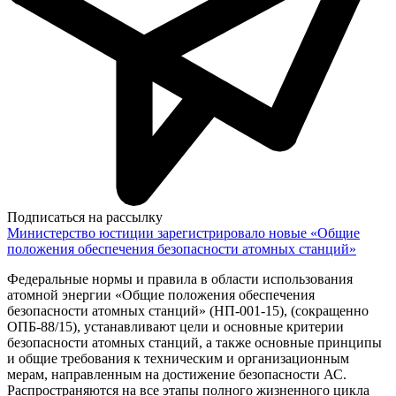
Подписаться на рассылку
Министерство юстиции зарегистрировало новые «Общие
положения обеспечения безопасности атомных станций»
Федеральные нормы и правила в области использования
атомной энергии «Общие положения обеспечения
безопасности атомных станций» (НП-001-15), (сокращенно
ОПБ-88/15), устанавливают цели и основные критерии
безопасности атомных станций, а также основные принципы
и общие требования к техническим и организационным
мерам, направленным на достижение безопасности АС.
Распространяются на все этапы полного жизненного цикла