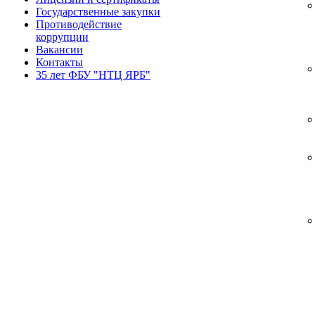
Государственные закупки
Противодействие
коррупции
Вакансии
Контакты
35 лет ФБУ "НТЦ ЯРБ"