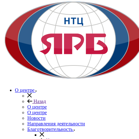
О центре
Назад
О центре
О центре
Новости
Направления деятельности
Благотворительность