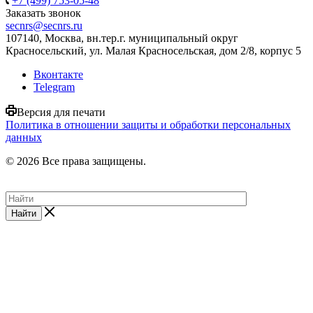
+7 (499) 753-05-48
Заказать звонок
secnrs@secnrs.ru
107140, Москва, вн.тер.г. муниципальный округ
Красносельский, ул. Малая Красносельская, дом 2/8, корпус 5
Вконтакте
Telegram
Версия для печати
Политика в отношении защиты и обработки персональных
данных
© 2026 Все права защищены.
Найти