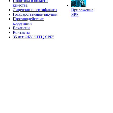
Политика в области
качества
Лицензии и сертификаты
Приложение
Государственные закупки
ЯРБ
Противодействие
коррупции
Вакансии
Контакты
35 лет ФБУ "НТЦ ЯРБ"