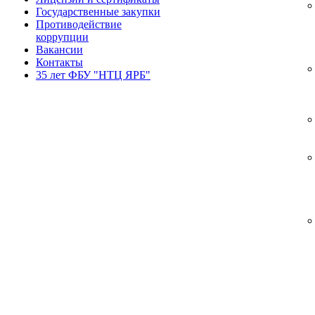
Государственные закупки
Противодействие
коррупции
Вакансии
Контакты
35 лет ФБУ "НТЦ ЯРБ"