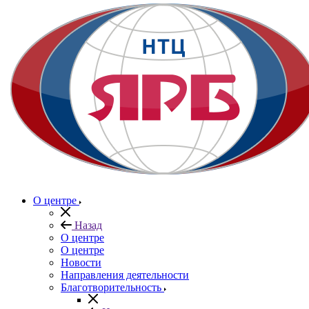
О центре
Назад
О центре
О центре
Новости
Направления деятельности
Благотворительность