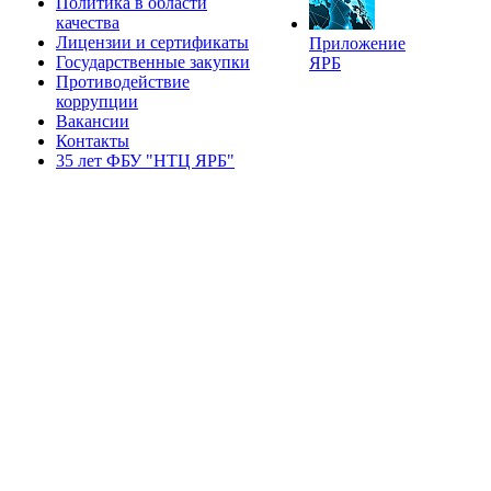
Политика в области
качества
Лицензии и сертификаты
Приложение
Государственные закупки
ЯРБ
Противодействие
коррупции
Вакансии
Контакты
35 лет ФБУ "НТЦ ЯРБ"