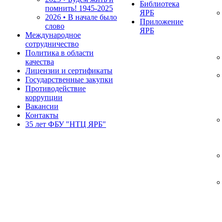
Библиотека
помнить!
1945-2025
ЯРБ
2026 • В начале было
Приложение
слово
ЯРБ
Международное
сотрудничество
Политика в области
качества
Лицензии и сертификаты
Государственные закупки
Противодействие
коррупции
Вакансии
Контакты
35 лет ФБУ "НТЦ ЯРБ"