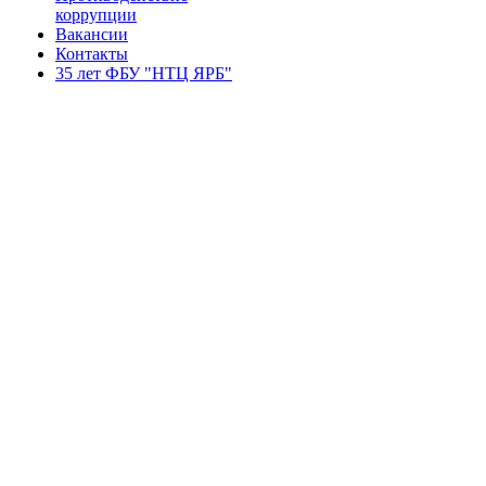
коррупции
Вакансии
Контакты
35 лет ФБУ "НТЦ ЯРБ"