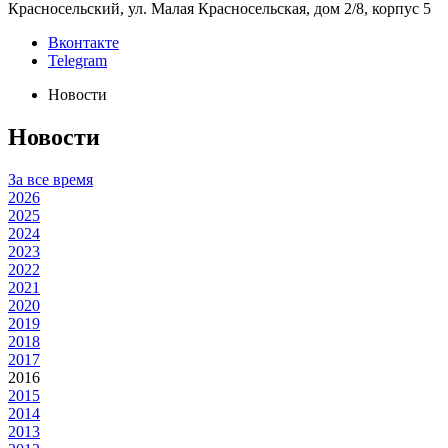
Красносельский, ул. Малая Красносельская, дом 2/8, корпус 5
Вконтакте
Telegram
Новости
Новости
За все время
2026
2025
2024
2023
2022
2021
2020
2019
2018
2017
2016
2015
2014
2013