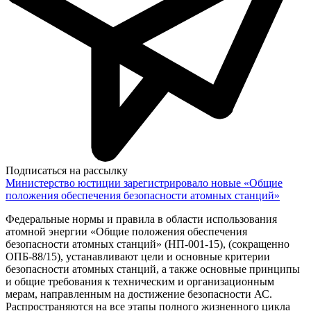
Подписаться на рассылку
Министерство юстиции зарегистрировало новые «Общие
положения обеспечения безопасности атомных станций»
Федеральные нормы и правила в области использования
атомной энергии «Общие положения обеспечения
безопасности атомных станций» (НП-001-15), (сокращенно
ОПБ-88/15), устанавливают цели и основные критерии
безопасности атомных станций, а также основные принципы
и общие требования к техническим и организационным
мерам, направленным на достижение безопасности АС.
Распространяются на все этапы полного жизненного цикла