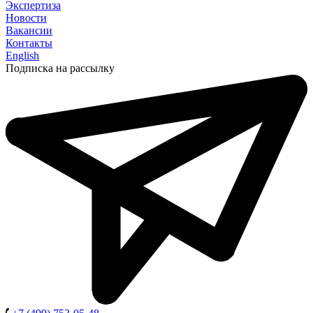
Экспертиза
Новости
Вакансии
Контакты
English
Подписка на рассылку