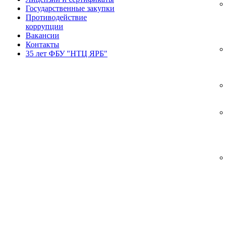
Государственные закупки
Противодействие
коррупции
Вакансии
Контакты
35 лет ФБУ "НТЦ ЯРБ"