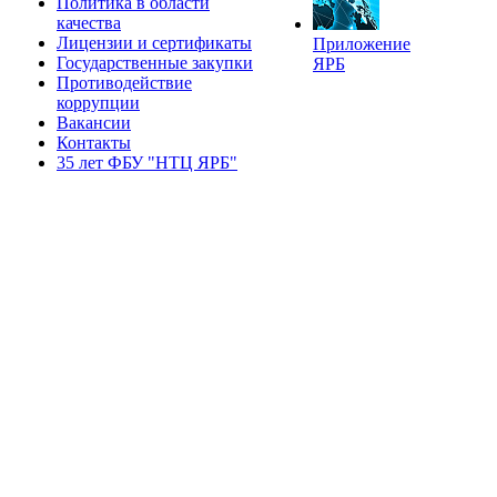
Политика в области
качества
Лицензии и сертификаты
Приложение
Государственные закупки
ЯРБ
Противодействие
коррупции
Вакансии
Контакты
35 лет ФБУ "НТЦ ЯРБ"