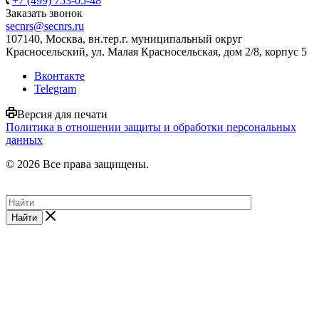
+7 (499) 753-05-48
Заказать звонок
secnrs@secnrs.ru
107140, Москва, вн.тер.г. муниципальный округ
Красносельский, ул. Малая Красносельская, дом 2/8, корпус 5
Вконтакте
Telegram
Версия для печати
Политика в отношении защиты и обработки персональных
данных
© 2026 Все права защищены.
Найти