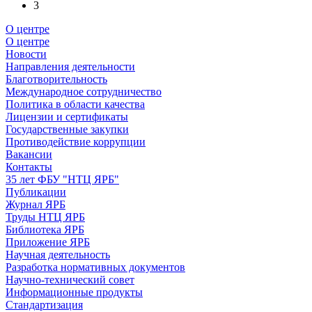
3
О центре
О центре
Новости
Направления деятельности
Благотворительность
Международное сотрудничество
Политика в области качества
Лицензии и сертификаты
Государственные закупки
Противодействие коррупции
Вакансии
Контакты
35 лет ФБУ "НТЦ ЯРБ"
Публикации
Журнал ЯРБ
Труды НТЦ ЯРБ
Библиотека ЯРБ
Приложение ЯРБ
Научная деятельность
Разработка нормативных документов
Научно-технический совет
Информационные продукты
Стандартизация