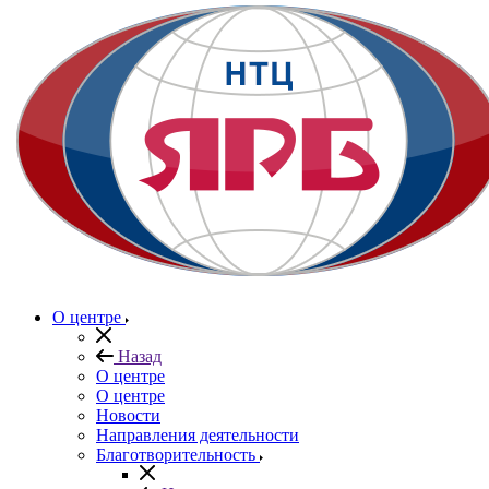
О центре
Назад
О центре
О центре
Новости
Направления деятельности
Благотворительность