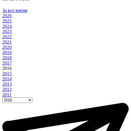
За все время
2026
2025
2024
2023
2022
2021
2020
2019
2018
2017
2016
2015
2014
2013
2012
2011