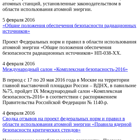
атомных станций, установленные законодательством в
области использования атомной энергии.
5 февраля 2016
«Общие положения обеспечения безопасности радиационных
источников»
Проект Федеральных норм и правил в области использования
атомной энергии «Общие положения обеспечения
безопасности радиационных источников» НП-038-ХХ.
4 февраля 2016
Международный салон «Комплексная безопасность-2016»
В период с 17 по 20 мая 2016 года в Москве на территории
главной выставочной площадки России – ВДНХ, в павильоне
№75, пройдет IX Международный салон «Комплексная
безопасность-2016» в соответствии с распоряжением
Правительства Российской Федерации № 1140-р.
4 февраля 2016
Сводка отзывов на проект федеральных норм и правил в
области использования атомной энергии «Правила ядерной
безопасности критических стендов»