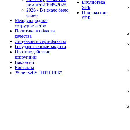
Библиотека
помнить!
1945-2025
ЯРБ
2026 • В начале было
Приложение
слово
ЯРБ
Международное
сотрудничество
Политика в области
качества
Лицензии и сертификаты
Государственные закупки
Противодействие
коррупции
Вакансии
Контакты
35 лет ФБУ "НТЦ ЯРБ"