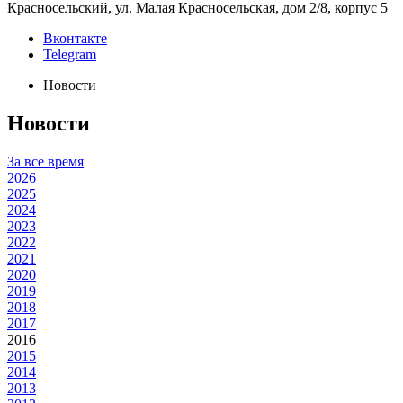
Красносельский, ул. Малая Красносельская, дом 2/8, корпус 5
Вконтакте
Telegram
Новости
Новости
За все время
2026
2025
2024
2023
2022
2021
2020
2019
2018
2017
2016
2015
2014
2013