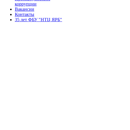
коррупции
Вакансии
Контакты
35 лет ФБУ "НТЦ ЯРБ"