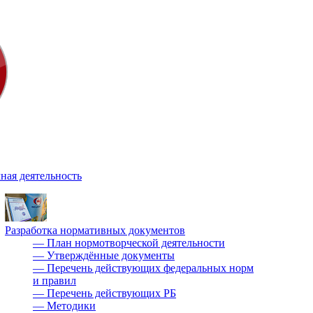
ная деятельность
Разработка нормативных документов
—
План нормотворческой деятельности
—
Утверждённые документы
—
Перечень действующих федеральных норм
и правил
—
Перечень действующих РБ
—
Методики