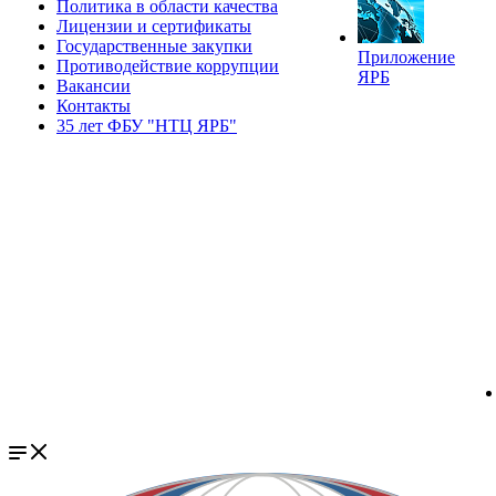
Политика в области качества
Лицензии и сертификаты
Государственные закупки
Приложение
Противодействие коррупции
ЯРБ
Вакансии
Контакты
35 лет ФБУ "НТЦ ЯРБ"