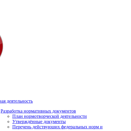
ая деятельность
Разработка нормативных документов
План нормотворческой деятельности
Утверждённые документы
Перечень действующих федеральных норм и