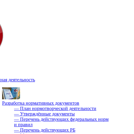
ная деятельность
Разработка нормативных документов
—
План нормотворческой деятельности
—
Утверждённые документы
—
Перечень действующих федеральных норм
и правил
—
Перечень действующих РБ