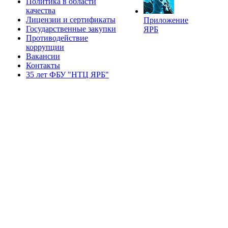
Политика в области
качества
Лицензии и сертификаты
Приложение
Государственные закупки
ЯРБ
Противодействие
коррупции
Вакансии
Контакты
35 лет ФБУ "НТЦ ЯРБ"