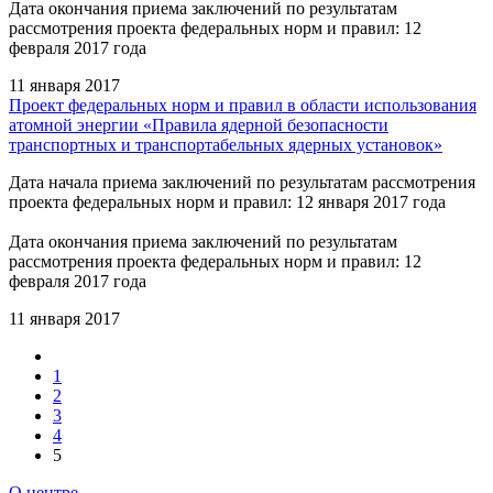
Дата окончания приема заключений по результатам
рассмотрения проекта федеральных норм и правил: 12
февраля 2017 года
11 января 2017
Проект федеральных норм и правил в области использования
атомной энергии «Правила ядерной безопасности
транспортных и транспортабельных ядерных установок»
Дата начала приема заключений по результатам рассмотрения
проекта федеральных норм и правил: 12 января 2017 года
Дата окончания приема заключений по результатам
рассмотрения проекта федеральных норм и правил: 12
февраля 2017 года
11 января 2017
1
2
3
4
5
О центре