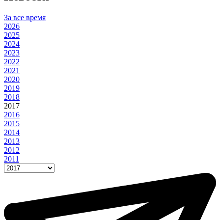
За все время
2026
2025
2024
2023
2022
2021
2020
2019
2018
2017
2016
2015
2014
2013
2012
2011