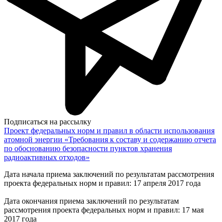
Подписаться на рассылку
Проект федеральных норм и правил в области использования
атомной энергии «Требования к составу и содержанию отчета
по обоснованию безопасности пунктов хранения
радиоактивных отходов»
Дата начала приема заключений по результатам рассмотрения
проекта федеральных норм и правил: 17 апреля 2017 года
Дата окончания приема заключений по результатам
рассмотрения проекта федеральных норм и правил: 17 мая
2017 года