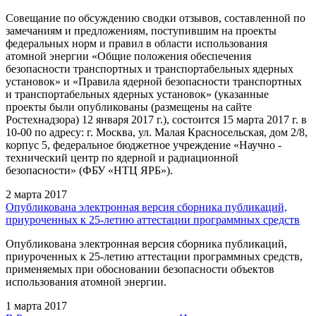
Совещание по обсуждению сводки отзывов, составленной по
замечаниям и предложениям, поступившим на проекты
федеральных норм и правил в области использования
атомной энергии «Общие положения обеспечения
безопасности транспортных и транспортабельных ядерных
установок» и «Правила ядерной безопасности транспортных
и транспортабельных ядерных установок» (указанные
проекты были опубликованы (размещены на сайте
Ростехнадзора) 12 января 2017 г.), состоится 15 марта 2017 г. в
10-00 по адресу: г. Москва, ул. Малая Красносельская, дом 2/8,
корпус 5, федеральное бюджетное учреждение «Научно -
технический центр по ядерной и радиационной
безопасности» (ФБУ «НТЦ ЯРБ»).
2 марта 2017
Опубликована электронная версия сборника публикаций,
приуроченных к 25-летию аттестации программных средств
Опубликована электронная версия сборника публикаций,
приуроченных к 25-летию аттестации программных средств,
применяемых при обосновании безопасности объектов
использования атомной энергии.
1 марта 2017