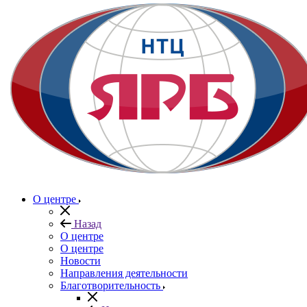
О центре
Назад
О центре
О центре
Новости
Направления деятельности
Благотворительность