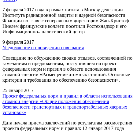
7 февраля 2017 года в рамках визита в Москву делегации
Института радиационной защиты и ядерной безопасности
Франции во главе с генеральным директором Жан-Кристоф
Ниелем французские коллеги посетили Ростехнадзор и его
Информационно-аналитический центр.
9 февраля 2017
Уведомление о проведении совещания
Совещание по обсуждению сводки отзывов, составленной по
замечаниям и предложениям, поступившим на проект
федеральных норм и правил в области использования
атомной энергии «Размещение атомных станций. Основные
критерии и требования по обеспечению безопасности».
25 января 2017
Проект федеральных норм и правил в области использования
атомной энергии «Общие положения обеспечения
безопасности транспортных и транспортабельных ядерных
установок»
Дата начала приема заключений по результатам рассмотрения
проекта федеральных норм и правил: 12 января 2017 года