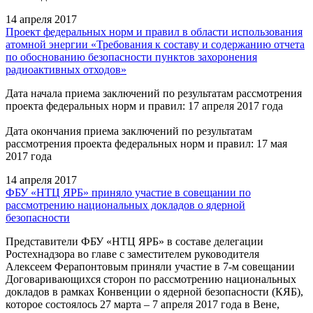
14 апреля 2017
Проект федеральных норм и правил в области использования
атомной энергии «Требования к составу и содержанию отчета
по обоснованию безопасности пунктов захоронения
радиоактивных отходов»
Дата начала приема заключений по результатам рассмотрения
проекта федеральных норм и правил: 17 апреля 2017 года
Дата окончания приема заключений по результатам
рассмотрения проекта федеральных норм и правил: 17 мая
2017 года
14 апреля 2017
ФБУ «НТЦ ЯРБ» приняло участие в совещании по
рассмотрению национальных докладов о ядерной
безопасности
Представители ФБУ «НТЦ ЯРБ» в составе делегации
Ростехнадзора во главе с заместителем руководителя
Алексеем Ферапонтовым приняли участие в 7-м совещании
Договаривающихся сторон по рассмотрению национальных
докладов в рамках Конвенции о ядерной безопасности (КЯБ),
которое состоялось 27 марта – 7 апреля 2017 года в Вене,