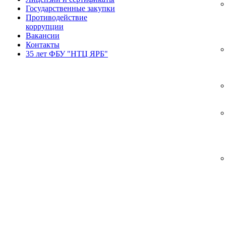
Государственные закупки
Противодействие
коррупции
Вакансии
Контакты
35 лет ФБУ "НТЦ ЯРБ"