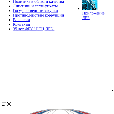
Политика в области качества
Лицензии и сертификаты
Государственные закупки
Приложение
Противодействие коррупции
ЯРБ
Вакансии
Контакты
35 лет ФБУ "НТЦ ЯРБ"