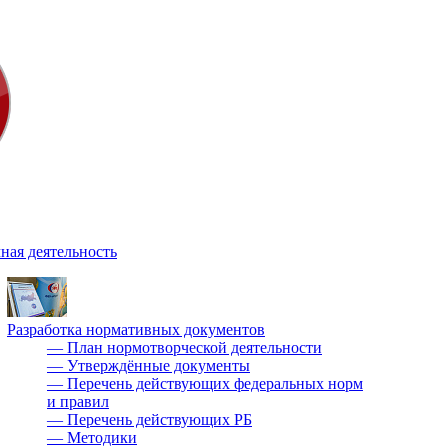
ная деятельность
Разработка нормативных документов
—
План нормотворческой деятельности
—
Утверждённые документы
—
Перечень действующих федеральных норм
и правил
—
Перечень действующих РБ
—
Методики