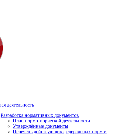
ая деятельность
Разработка нормативных документов
План нормотворческой деятельности
Утверждённые документы
Перечень действующих федеральных норм и