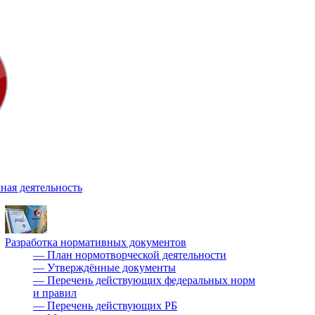
ная деятельность
Разработка нормативных документов
—
План нормотворческой деятельности
—
Утверждённые документы
—
Перечень действующих федеральных норм
и правил
—
Перечень действующих РБ