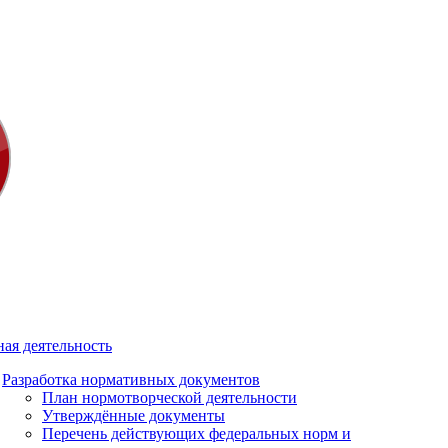
ая деятельность
Разработка нормативных документов
План нормотворческой деятельности
Утверждённые документы
Перечень действующих федеральных норм и