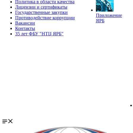
Политика в области качества
Лицензии и сертификаты
Государственные закупки
Приложение
Противодействие коррупции
ЯРБ
Вакансии
Контакты
35 лет ФБУ "НТЦ ЯРБ"