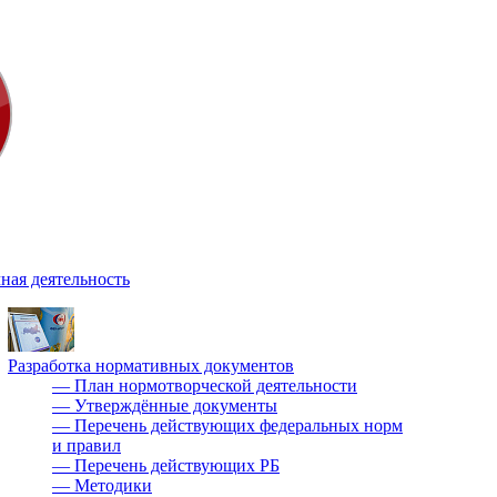
ная деятельность
Разработка нормативных документов
—
План нормотворческой деятельности
—
Утверждённые документы
—
Перечень действующих федеральных норм
и правил
—
Перечень действующих РБ
—
Методики