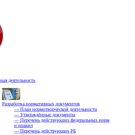
ная деятельность
Разработка нормативных документов
—
План нормотворческой деятельности
—
Утверждённые документы
—
Перечень действующих федеральных норм
и правил
—
Перечень действующих РБ