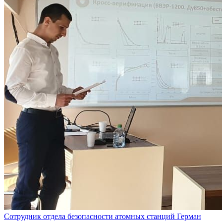
Сотрудник отдела безопасности атомных станций Герман