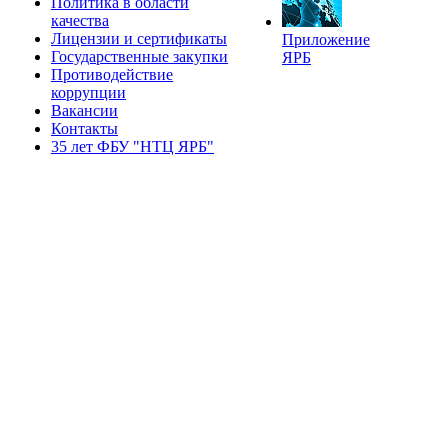
Политика в области
качества
Лицензии и сертификаты
Приложение
Государственные закупки
ЯРБ
Противодействие
коррупции
Вакансии
Контакты
35 лет ФБУ "НТЦ ЯРБ"