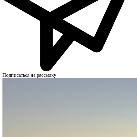
Подписаться на рассылку