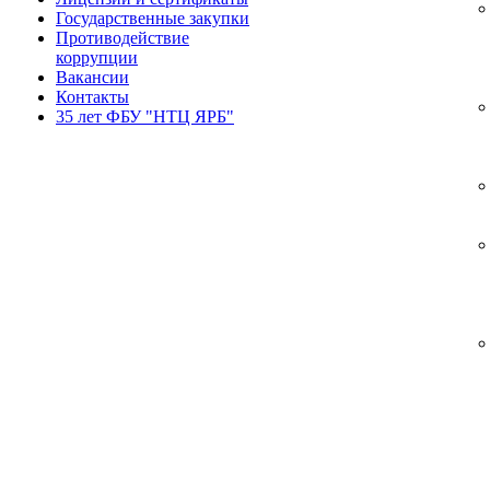
Государственные закупки
Противодействие
коррупции
Вакансии
Контакты
35 лет ФБУ "НТЦ ЯРБ"