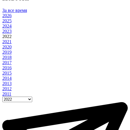
За все время
2026
2025
2024
2023
2022
2021
2020
2019
2018
2017
2016
2015
2014
2013
2012
2011