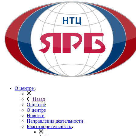
О центре
Назад
О центре
О центре
Новости
Направления деятельности
Благотворительность