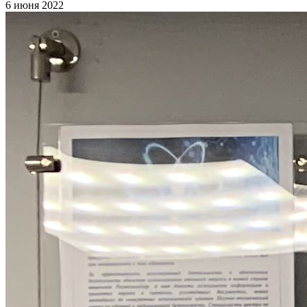
6 июня 2022