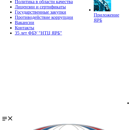
Политика в области качества
Лицензии и сертификаты
Государственные закупки
Приложение
Противодействие коррупции
ЯРБ
Вакансии
Контакты
35 лет ФБУ "НТЦ ЯРБ"