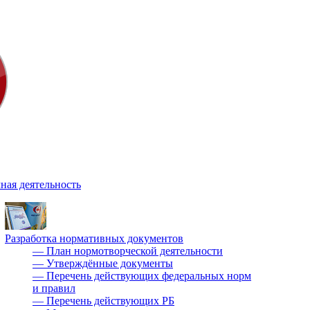
ная деятельность
Разработка нормативных документов
—
План нормотворческой деятельности
—
Утверждённые документы
—
Перечень действующих федеральных норм
и правил
—
Перечень действующих РБ