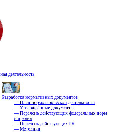
ная деятельность
Разработка нормативных документов
—
План нормотворческой деятельности
—
Утверждённые документы
—
Перечень действующих федеральных норм
и правил
—
Перечень действующих РБ
—
Методики