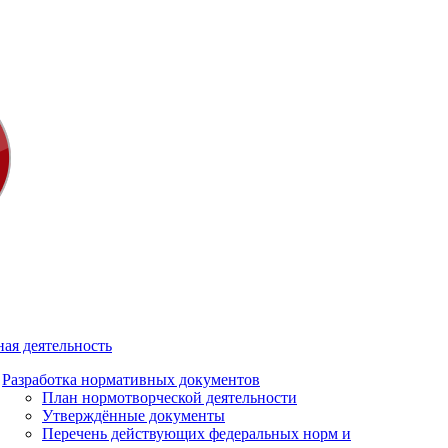
ая деятельность
Разработка нормативных документов
План нормотворческой деятельности
Утверждённые документы
Перечень действующих федеральных норм и