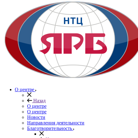
О центре
Назад
О центре
О центре
Новости
Направления деятельности
Благотворительность