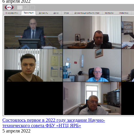
6 апреля 2022
Cостоялось первое в 2022 году заседание Научно-
технического совета ФБУ «НТЦ ЯРБ»
5 апреля 2022