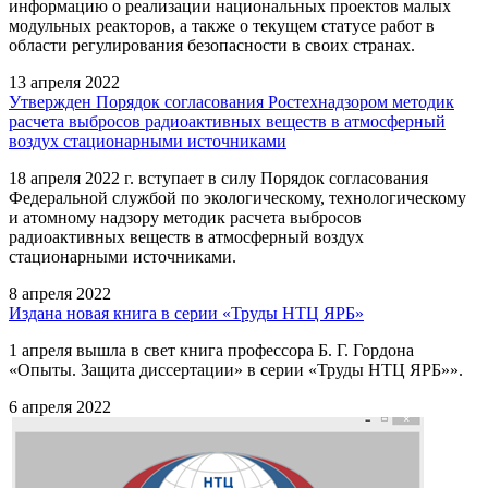
информацию о реализации национальных проектов малых
модульных реакторов, а также о текущем статусе работ в
области регулирования безопасности в своих странах.
13 апреля 2022
Утвержден Порядок согласования Ростехнадзором методик
расчета выбросов радиоактивных веществ в атмосферный
воздух стационарными источниками
18 апреля 2022 г. вступает в силу Порядок согласования
Федеральной службой по экологическому, технологическому
и атомному надзору методик расчета выбросов
радиоактивных веществ в атмосферный воздух
стационарными источниками.
8 апреля 2022
Издана новая книга в серии «Труды НТЦ ЯРБ»
1 апреля вышла в свет книга профессора Б. Г. Гордона
«Опыты. Защита диссертации» в серии «Труды НТЦ ЯРБ»».
6 апреля 2022