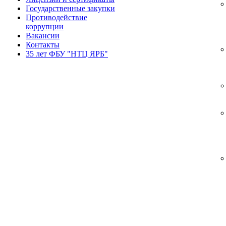
Государственные закупки
Противодействие
коррупции
Вакансии
Контакты
35 лет ФБУ "НТЦ ЯРБ"