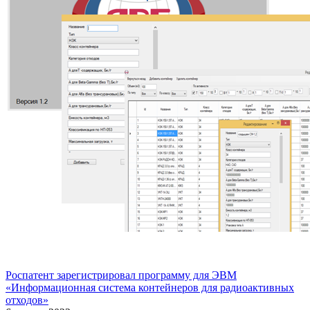
Роспатент зарегистрировал программу для ЭВМ
«Информационная система контейнеров для радиоактивных
отходов»