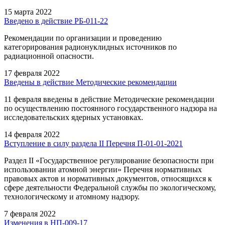
15 марта 2022
Введено в действие РБ-011-22
Рекомендации по организации и проведению
категорирования радионуклидных источников по
радиационной опасности.
17 февраля 2022
Введены в действие Методические рекомендации
11 февраля введены в действие Методические рекомендации
по осуществлению постоянного государственного надзора на
исследовательских ядерных установках.
14 февраля 2022
Вступление в силу раздела II Перечня П-01-01-2021
Раздел II «Государственное регулирование безопасности при
использовании атомной энергии» Перечня нормативных
правовых актов и нормативных документов, относящихся к
сфере деятельности Федеральной службы по экологическому,
технологическому и атомному надзору.
7 февраля 2022
Изменения в НП-009-17