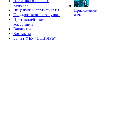
Политика в области
качества
Лицензии и сертификаты
Приложение
Государственные закупки
ЯРБ
Противодействие
коррупции
Вакансии
Контакты
35 лет ФБУ "НТЦ ЯРБ"