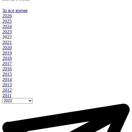
За все время
2026
2025
2024
2023
2022
2021
2020
2019
2018
2017
2016
2015
2014
2013
2012
2011