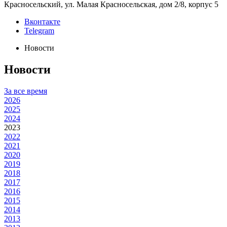
Красносельский, ул. Малая Красносельская, дом 2/8, корпус 5
Вконтакте
Telegram
Новости
Новости
За все время
2026
2025
2024
2023
2022
2021
2020
2019
2018
2017
2016
2015
2014
2013