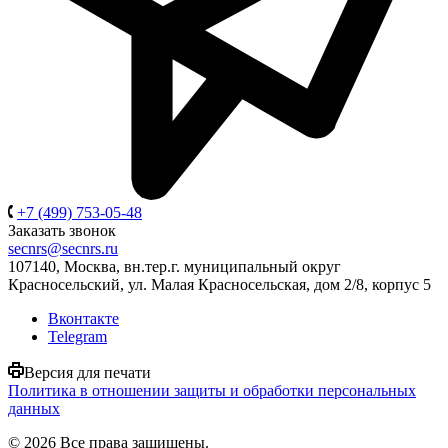
+7 (499) 753-05-48
Заказать звонок
secnrs@secnrs.ru
107140, Москва, вн.тер.г. муниципальный округ
Красносельский, ул. Малая Красносельская, дом 2/8, корпус 5
Вконтакте
Telegram
Версия для печати
Политика в отношении защиты и обработки персональных
данных
© 2026 Все права защищены.