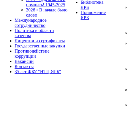
Библиотека
помнить!
1945-2025
ЯРБ
2026 • В начале было
Приложение
слово
ЯРБ
Международное
сотрудничество
Политика в области
качества
Лицензии и сертификаты
Государственные закупки
Противодействие
коррупции
Вакансии
Контакты
35 лет ФБУ "НТЦ ЯРБ"