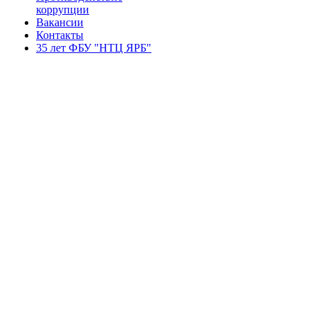
коррупции
Вакансии
Контакты
35 лет ФБУ "НТЦ ЯРБ"