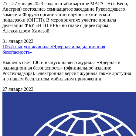
25 – 27 января 2023 года в штаб-квартире МАГАТЭ (г. Вена,
Австрия) состоялись семнадцатое заседание Руководящего
комитета Форума организаций научно-технической
поддержки (ОНТП). В мероприятиях участие приняла
делегация ФБУ «НТЦ ЯРБ» во главе с директором
Александром Хамазой.
31 января 2023
106-й выпуск журнала «Ядерная и радиационная
безопасность»
Вышел в свет 106-й выпуск нашего журнала «Ядерная и
радиационная безопасность» (официальное издание
Ростехнадзора). Электронная версия журнала также доступна
и в нашем бесплатном мобильном приложении.
27 января 2023