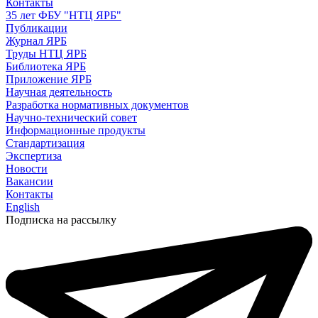
Контакты
35 лет ФБУ "НТЦ ЯРБ"
Публикации
Журнал ЯРБ
Труды НТЦ ЯРБ
Библиотека ЯРБ
Приложение ЯРБ
Научная деятельность
Разработка нормативных документов
Научно-технический совет
Информационные продукты
Стандартизация
Экспертиза
Новости
Вакансии
Контакты
English
Подписка на рассылку