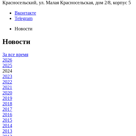
Красносельский, ул. Малая Красносельская, дом 2/8, корпус 5
Вконтакте
Telegram
Новости
Новости
За все время
2026
2025
2024
2023
2022
2021
2020
2019
2018
2017
2016
2015
2014
2013