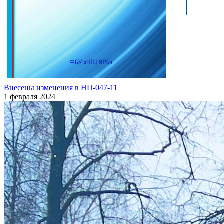
Внесены изменения в НП-047-11
1 февраля 2024