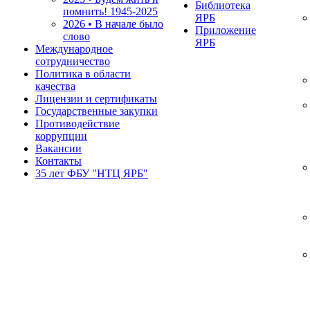
Библиотека
помнить!
1945-2025
ЯРБ
2026 • В начале было
Приложение
слово
ЯРБ
Международное
сотрудничество
Политика в области
качества
Лицензии и сертификаты
Государственные закупки
Противодействие
коррупции
Вакансии
Контакты
35 лет ФБУ "НТЦ ЯРБ"