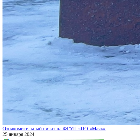
Ознакомительный визит на ФГУП «ПО «Маяк»
25 января 2024