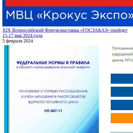
XIX Всероссийский Форум-выставка «ГОСЗАКАЗ» пройдет
15-17 мая 2024 года
5 февраля 2024