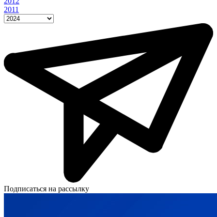
2012
2011
Подписаться на рассылку