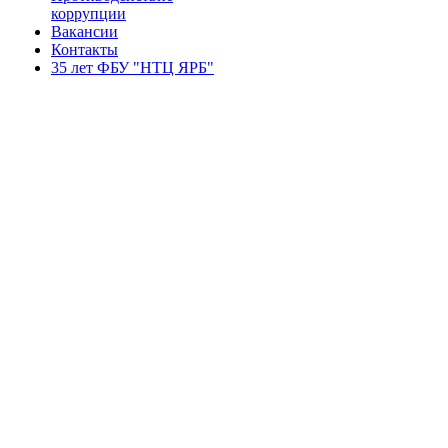
коррупции
Вакансии
Контакты
35 лет ФБУ "НТЦ ЯРБ"