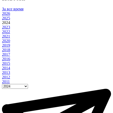
За все время
2026
2025
2024
2023
2022
2021
2020
2019
2018
2017
2016
2015
2014
2013
2012
2011