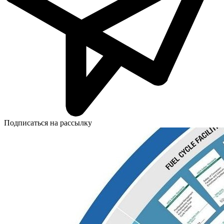
Подписаться на рассылку