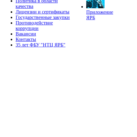
Политика в области
качества
Лицензии и сертификаты
Приложение
Государственные закупки
ЯРБ
Противодействие
коррупции
Вакансии
Контакты
35 лет ФБУ "НТЦ ЯРБ"