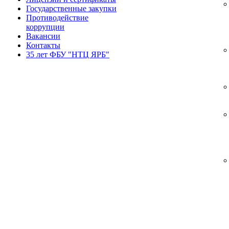
Государственные закупки
Противодействие
коррупции
Вакансии
Контакты
35 лет ФБУ "НТЦ ЯРБ"