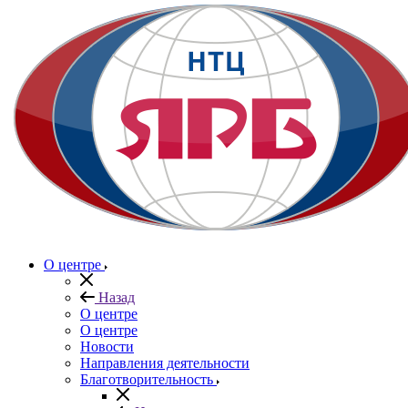
О центре
Назад
О центре
О центре
Новости
Направления деятельности
Благотворительность