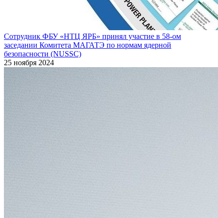
Сотрудник ФБУ «НТЦ ЯРБ» принял участие в 58-ом
заседании Комитета МАГАТЭ по нормам ядерной
безопасности (NUSSC)
25 ноября 2024