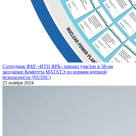
Сотрудник ФБУ «НТЦ ЯРБ» принял участие в 58-ом
заседании Комитета МАГАТЭ по нормам ядерной
безопасности (NUSSC)
25 ноября 2024