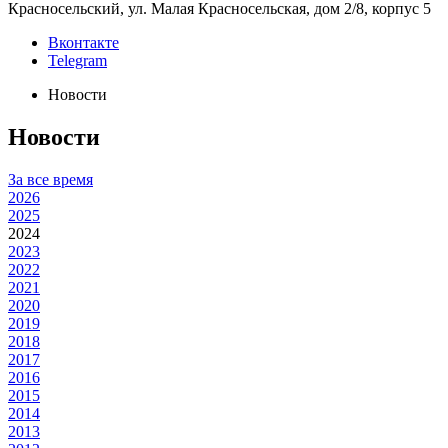
Красносельский, ул. Малая Красносельская, дом 2/8, корпус 5
Вконтакте
Telegram
Новости
Новости
За все время
2026
2025
2024
2023
2022
2021
2020
2019
2018
2017
2016
2015
2014
2013