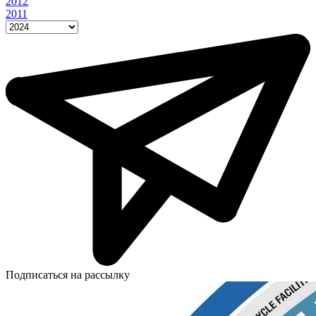
2012
2011
Подписаться на рассылку