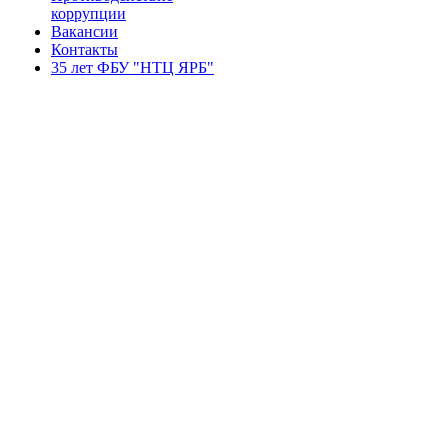
коррупции
Вакансии
Контакты
35 лет ФБУ "НТЦ ЯРБ"