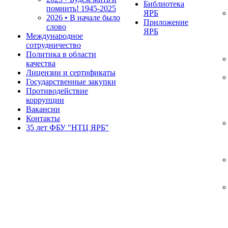
Библиотека
помнить!
1945-2025
ЯРБ
2026 • В начале было
Приложение
слово
ЯРБ
Международное
сотрудничество
Политика в области
качества
Лицензии и сертификаты
Государственные закупки
Противодействие
коррупции
Вакансии
Контакты
35 лет ФБУ "НТЦ ЯРБ"