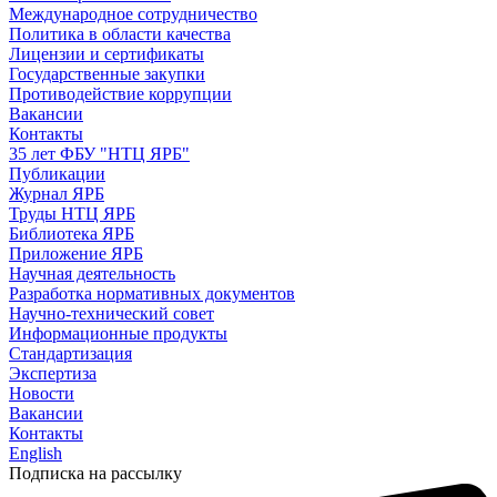
Международное сотрудничество
Политика в области качества
Лицензии и сертификаты
Государственные закупки
Противодействие коррупции
Вакансии
Контакты
35 лет ФБУ "НТЦ ЯРБ"
Публикации
Журнал ЯРБ
Труды НТЦ ЯРБ
Библиотека ЯРБ
Приложение ЯРБ
Научная деятельность
Разработка нормативных документов
Научно-технический совет
Информационные продукты
Стандартизация
Экспертиза
Новости
Вакансии
Контакты
English
Подписка на рассылку