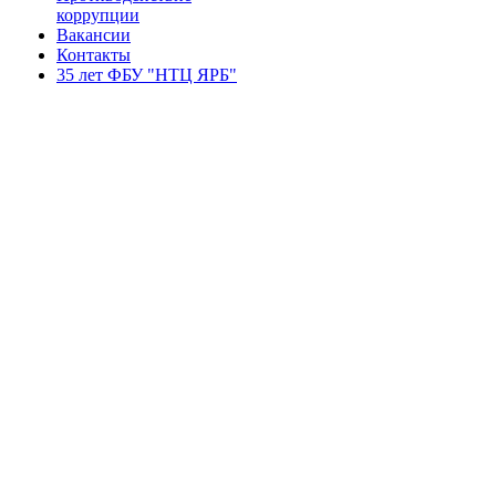
коррупции
Вакансии
Контакты
35 лет ФБУ "НТЦ ЯРБ"