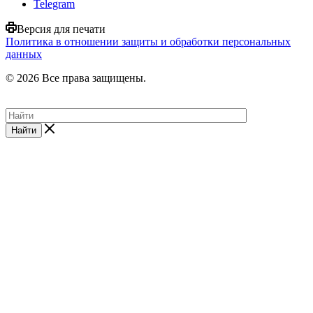
Telegram
Версия для печати
Политика в отношении защиты и обработки персональных
данных
© 2026 Все права защищены.
Найти