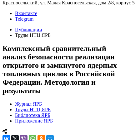
Красносельский, ул. Малая Красносельская, дом 2/8, корпус 5
Вконтакте
Telegram
Публикации
Труды НТЦ ЯРБ
Комплексный сравнительный
анализ безопасности реализации
открытого и замкнутого ядерных
топливных циклов в Российской
Федерации. Методология и
результаты
Журнал ЯРБ
Труды НТЦ ЯРБ
Библиотека ЯРБ
Приложение ЯРБ