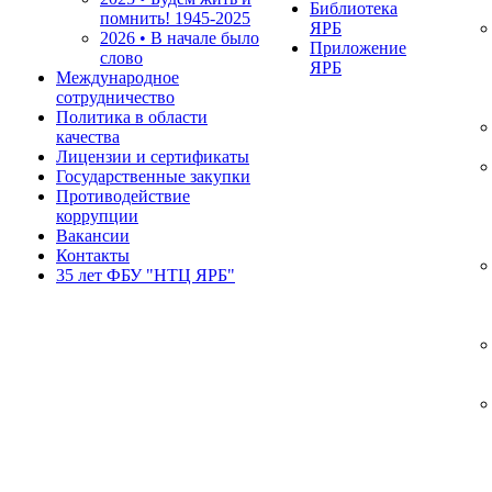
Библиотека
помнить!
1945-2025
ЯРБ
2026 • В начале было
Приложение
слово
ЯРБ
Международное
сотрудничество
Политика в области
качества
Лицензии и сертификаты
Государственные закупки
Противодействие
коррупции
Вакансии
Контакты
35 лет ФБУ "НТЦ ЯРБ"