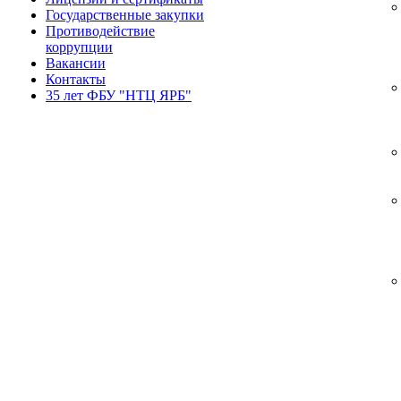
Государственные закупки
Противодействие
коррупции
Вакансии
Контакты
35 лет ФБУ "НТЦ ЯРБ"