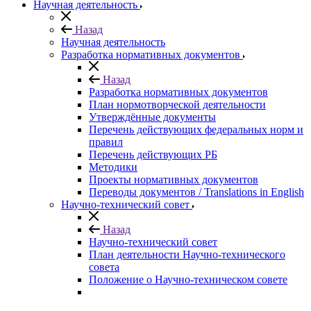
Научная деятельность
Назад
Научная деятельность
Разработка нормативных документов
Назад
Разработка нормативных документов
План нормотворческой деятельности
Утверждённые документы
Перечень действующих федеральных норм и
правил
Перечень действующих РБ
Методики
Проекты нормативных документов
Переводы документов / Translations in English
Научно-технический совет
Назад
Научно-технический совет
План деятельности Научно-технического
совета
Положение о Научно-техническом совете