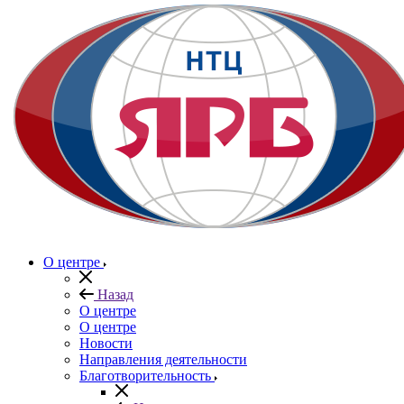
О центре
Назад
О центре
О центре
Новости
Направления деятельности
Благотворительность