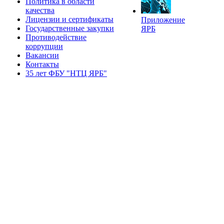
Политика в области
качества
Лицензии и сертификаты
Приложение
Государственные закупки
ЯРБ
Противодействие
коррупции
Вакансии
Контакты
35 лет ФБУ "НТЦ ЯРБ"