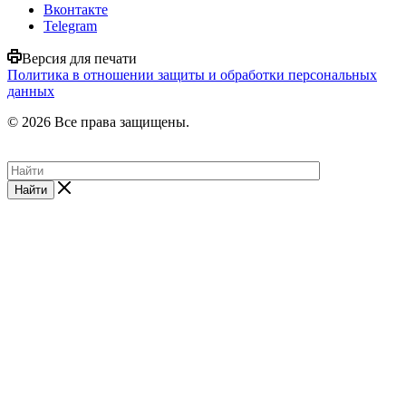
Вконтакте
Telegram
Версия для печати
Политика в отношении защиты и обработки персональных
данных
© 2026 Все права защищены.
Найти