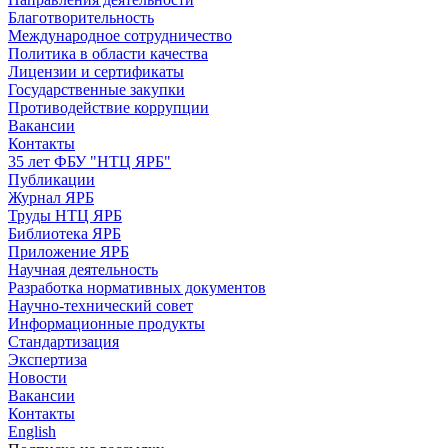
Благотворительность
Международное сотрудничество
Политика в области качества
Лицензии и сертификаты
Государственные закупки
Противодействие коррупции
Вакансии
Контакты
35 лет ФБУ "НТЦ ЯРБ"
Публикации
Журнал ЯРБ
Труды НТЦ ЯРБ
Библиотека ЯРБ
Приложение ЯРБ
Научная деятельность
Разработка нормативных документов
Научно-технический совет
Информационные продукты
Стандартизация
Экспертиза
Новости
Вакансии
Контакты
English