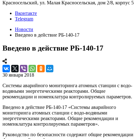
Красносельский, ул. Малая Красносельская, дом 2/8, корпус 5
Вконтакте
Telegram
Новости
Введено в действие РБ-140-17
Введено в действие РБ-140-17
30 января 2018
Системы аварийного мониторинга атомных станции с водо-
водяными энергетическими реакторами. Общие
рекомендации и номенклатура контролируемых параметров.
Введено в действие РБ-140-17 «Системы аварийного
мониторинга атомных станции с водо-водяными
энергетическими реакторами. Общие рекомендации и
номенклатура контролируемых параметров».
Руководство по безопасности содержит общие рекомендации