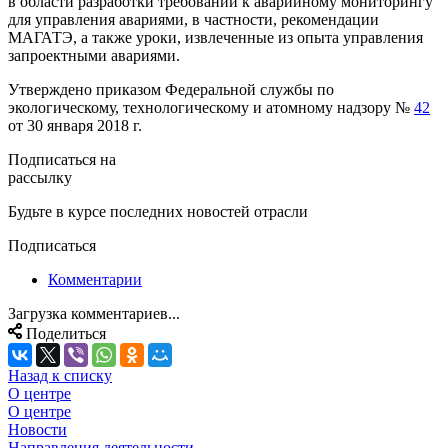
в области разработки требований к аварийному мониторингу
для управления авариями, в частности, рекомендации
МАГАТЭ, а также уроки, извлеченные из опыта управления
запроектными авариями.
Утверждено приказом Федеральной службы по
экологическому, технологическому и атомному надзору №
42
от 30 января 2018 г.
Подписаться на
рассылку
Будьте в курсе последних новостей отрасли
Подписаться
Комментарии
Загрузка комментариев...
Поделиться
Назад к списку
О центре
О центре
Новости
Направления деятельности