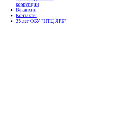
коррупции
Вакансии
Контакты
35 лет ФБУ "НТЦ ЯРБ"