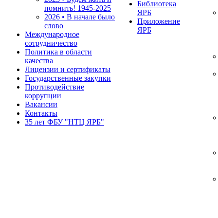
Библиотека
помнить!
1945-2025
ЯРБ
2026 • В начале было
Приложение
слово
ЯРБ
Международное
сотрудничество
Политика в области
качества
Лицензии и сертификаты
Государственные закупки
Противодействие
коррупции
Вакансии
Контакты
35 лет ФБУ "НТЦ ЯРБ"