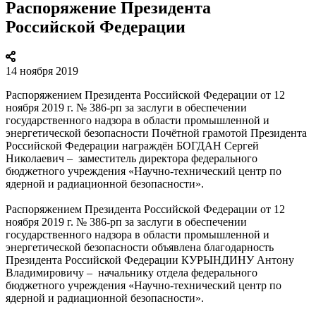
Распоряжение Президента
Российской Федерации
14 ноября 2019
Распоряжением Президента Российской Федерации от 12
ноября 2019 г. № 386-рп за заслуги в обеспечении
государственного надзора в области промышленной и
энергетической безопасности Почётной грамотой Президента
Российской Федерации награждён БОГДАН Сергей
Николаевич – заместитель директора федерального
бюджетного учреждения «Научно-технический центр по
ядерной и радиационной безопасности».
Распоряжением Президента Российской Федерации от 12
ноября 2019 г. № 386-рп за заслуги в обеспечении
государственного надзора в области промышленной и
энергетической безопасности объявлена благодарность
Президента Российской Федерации КУРЫНДИНУ Антону
Владимировичу – начальнику отдела федерального
бюджетного учреждения «Научно-технический центр по
ядерной и радиационной безопасности».