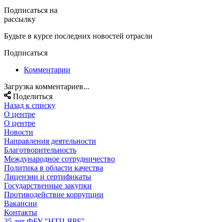
Подписаться на
рассылку
Будьте в курсе последних новостей отрасли
Подписаться
Комментарии
Загрузка комментариев...
Поделиться
Назад к списку
О центре
О центре
Новости
Направления деятельности
Благотворительность
Международное сотрудничество
Политика в области качества
Лицензии и сертификаты
Государственные закупки
Противодействие коррупции
Вакансии
Контакты
35 лет ФБУ "НТЦ ЯРБ"