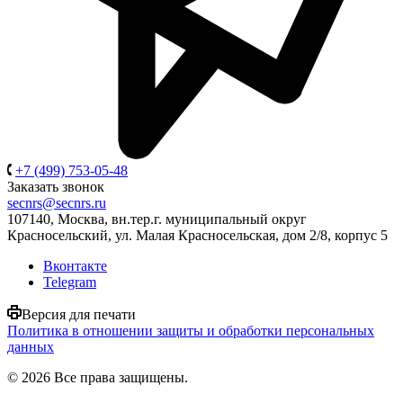
+7 (499) 753-05-48
Заказать звонок
secnrs@secnrs.ru
107140, Москва, вн.тер.г. муниципальный округ
Красносельский, ул. Малая Красносельская, дом 2/8, корпус 5
Вконтакте
Telegram
Версия для печати
Политика в отношении защиты и обработки персональных
данных
© 2026 Все права защищены.