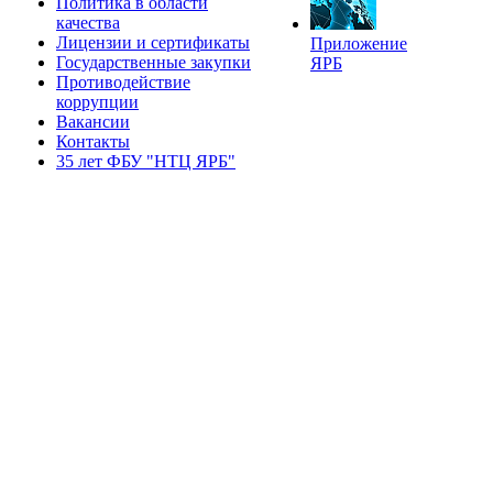
Политика в области
качества
Лицензии и сертификаты
Приложение
Государственные закупки
ЯРБ
Противодействие
коррупции
Вакансии
Контакты
35 лет ФБУ "НТЦ ЯРБ"