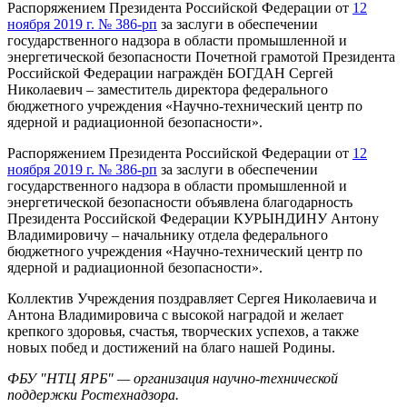
Распоряжением Президента Российской Федерации от
12
ноября 2019 г. № 386-рп
за заслуги в обеспечении
государственного надзора в области промышленной и
энергетической безопасности Почетной грамотой Президента
Российской Федерации награждён БОГДАН Сергей
Николаевич – заместитель директора федерального
бюджетного учреждения «Научно-технический центр по
ядерной и радиационной безопасности».
Распоряжением Президента Российской Федерации от
12
ноября 2019 г. № 386-рп
за заслуги в обеспечении
государственного надзора в области промышленной и
энергетической безопасности объявлена благодарность
Президента Российской Федерации КУРЫНДИНУ Антону
Владимировичу – начальнику отдела федерального
бюджетного учреждения «Научно-технический центр по
ядерной и радиационной безопасности».
Коллектив Учреждения поздравляет Сергея Николаевича и
Антона Владимировича с высокой наградой и желает
крепкого здоровья, счастья, творческих успехов, а также
новых побед и достижений на благо нашей Родины.
ФБУ "НТЦ ЯРБ" — организация научно-технической
поддержки Ростехнадзора.