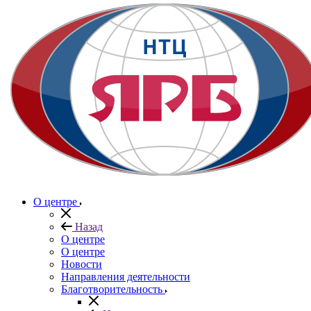
О центре
Назад
О центре
О центре
Новости
Направления деятельности
Благотворительность