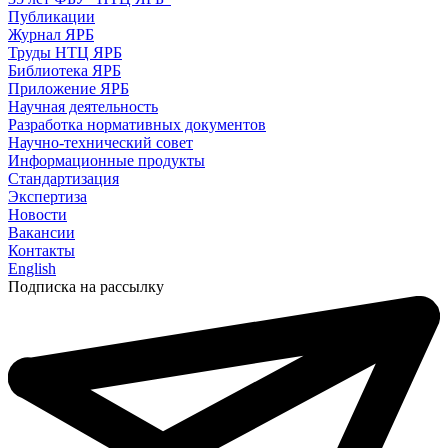
Публикации
Журнал ЯРБ
Труды НТЦ ЯРБ
Библиотека ЯРБ
Приложение ЯРБ
Научная деятельность
Разработка нормативных документов
Научно-технический совет
Информационные продукты
Стандартизация
Экспертиза
Новости
Вакансии
Контакты
English
Подписка на рассылку