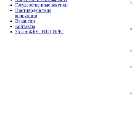
Государственные закупки
Противодействие
коррупции
Вакансии
Контакты
35 лет ФБУ "НТЦ ЯРБ"