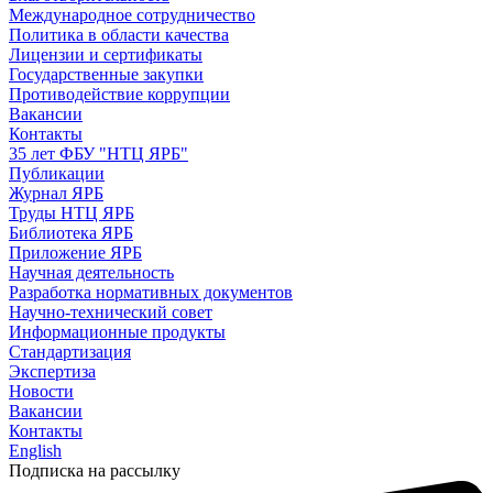
Международное сотрудничество
Политика в области качества
Лицензии и сертификаты
Государственные закупки
Противодействие коррупции
Вакансии
Контакты
35 лет ФБУ "НТЦ ЯРБ"
Публикации
Журнал ЯРБ
Труды НТЦ ЯРБ
Библиотека ЯРБ
Приложение ЯРБ
Научная деятельность
Разработка нормативных документов
Научно-технический совет
Информационные продукты
Стандартизация
Экспертиза
Новости
Вакансии
Контакты
English
Подписка на рассылку