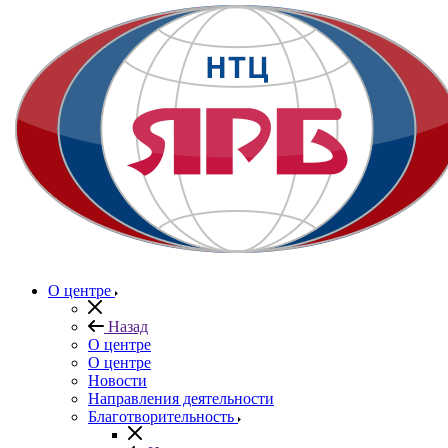
О центре
Назад
О центре
О центре
Новости
Направления деятельности
Благотворительность