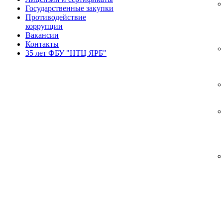
Государственные закупки
Противодействие
коррупции
Вакансии
Контакты
35 лет ФБУ "НТЦ ЯРБ"