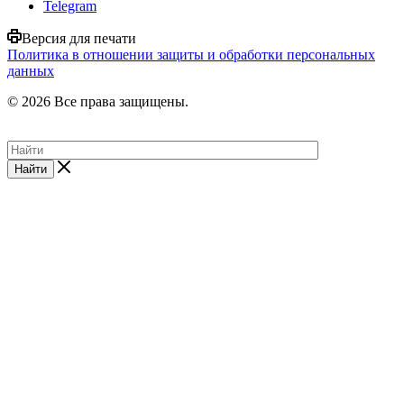
Telegram
Версия для печати
Политика в отношении защиты и обработки персональных
данных
© 2026 Все права защищены.
Найти