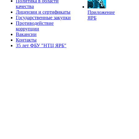
Политика в области
качества
Лицензии и сертификаты
Приложение
Государственные закупки
ЯРБ
Противодействие
коррупции
Вакансии
Контакты
35 лет ФБУ "НТЦ ЯРБ"