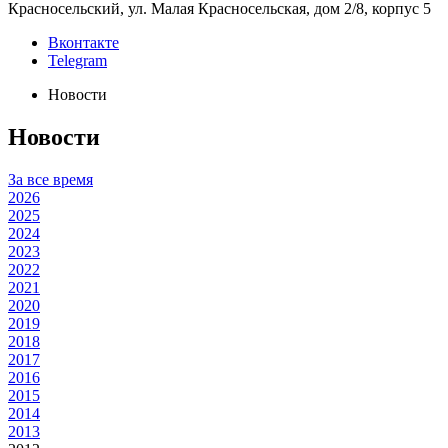
Красносельский, ул. Малая Красносельская, дом 2/8, корпус 5
Вконтакте
Telegram
Новости
Новости
За все время
2026
2025
2024
2023
2022
2021
2020
2019
2018
2017
2016
2015
2014
2013