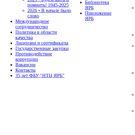
Библиотека
помнить!
1945-2025
ЯРБ
2026 • В начале было
Приложение
слово
ЯРБ
Международное
сотрудничество
Политика в области
качества
Лицензии и сертификаты
Государственные закупки
Противодействие
коррупции
Вакансии
Контакты
35 лет ФБУ "НТЦ ЯРБ"