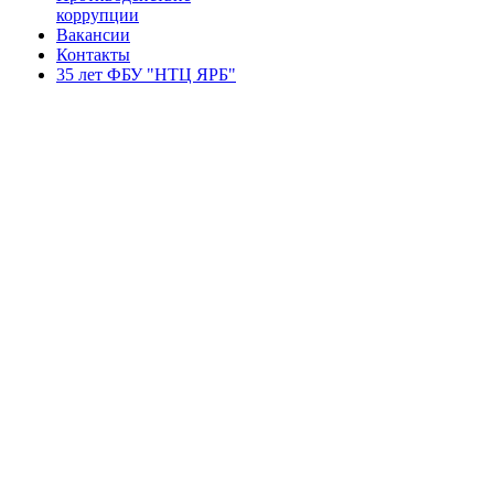
коррупции
Вакансии
Контакты
35 лет ФБУ "НТЦ ЯРБ"