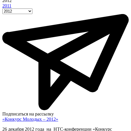
2012
2011
Подписаться на рассылку
«Конкурс Молодых – 2012»
26 декабря 2012 года на НТС-конференции «Конкурс