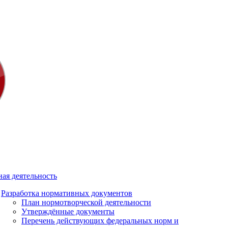
ая деятельность
Разработка нормативных документов
План нормотворческой деятельности
Утверждённые документы
Перечень действующих федеральных норм и