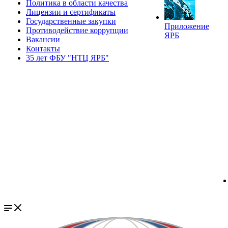
Политика в области качества
Лицензии и сертификаты
Государственные закупки
Приложение
Противодействие коррупции
ЯРБ
Вакансии
Контакты
35 лет ФБУ "НТЦ ЯРБ"