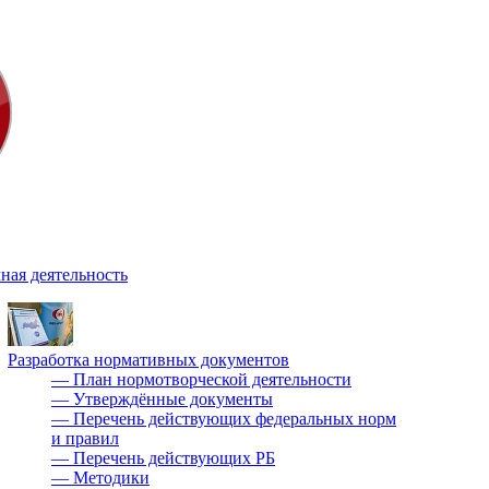
ная деятельность
Разработка нормативных документов
—
План нормотворческой деятельности
—
Утверждённые документы
—
Перечень действующих федеральных норм
и правил
—
Перечень действующих РБ
—
Методики