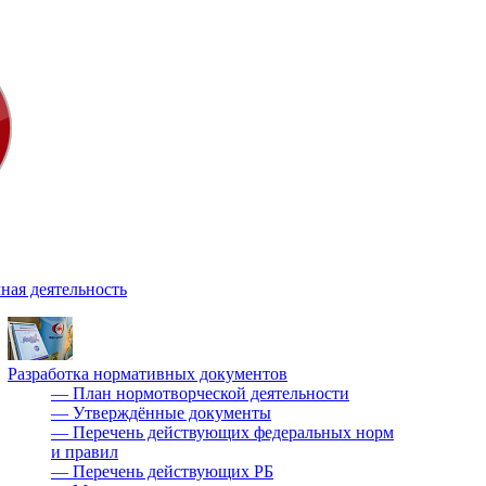
ная деятельность
Разработка нормативных документов
—
План нормотворческой деятельности
—
Утверждённые документы
—
Перечень действующих федеральных норм
и правил
—
Перечень действующих РБ