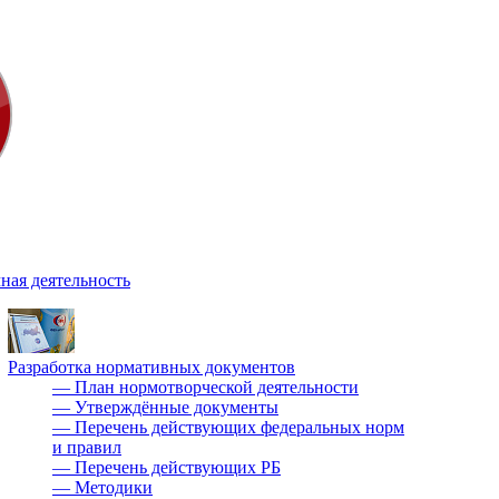
ная деятельность
Разработка нормативных документов
—
План нормотворческой деятельности
—
Утверждённые документы
—
Перечень действующих федеральных норм
и правил
—
Перечень действующих РБ
—
Методики