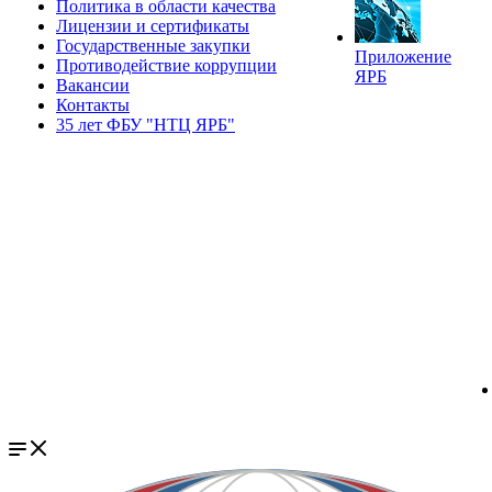
Политика в области качества
Лицензии и сертификаты
Государственные закупки
Приложение
Противодействие коррупции
ЯРБ
Вакансии
Контакты
35 лет ФБУ "НТЦ ЯРБ"