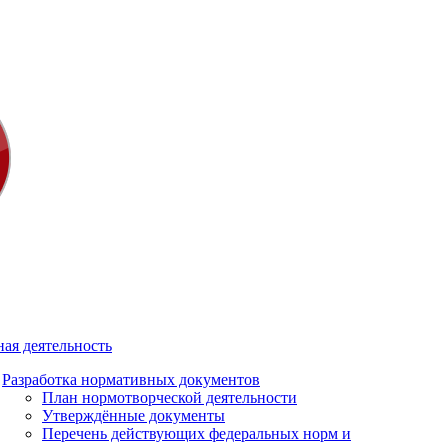
ая деятельность
Разработка нормативных документов
План нормотворческой деятельности
Утверждённые документы
Перечень действующих федеральных норм и