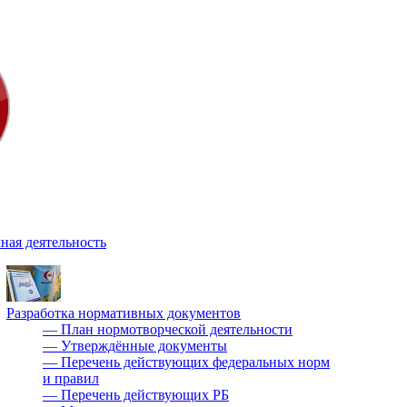
ная деятельность
Разработка нормативных документов
—
План нормотворческой деятельности
—
Утверждённые документы
—
Перечень действующих федеральных норм
и правил
—
Перечень действующих РБ