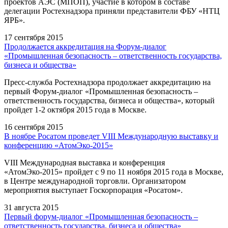
проектов АЭС (МПОП), участие в котором в составе
делегации Ростехнадзора приняли представители ФБУ «НТЦ
ЯРБ».
17 сентября 2015
Продолжается аккредитация на Форум-диалог
«Промышленная безопасность – ответственность государства,
бизнеса и общества»
Пресс-служба Ростехнадзора продолжает аккредитацию на
первый Форум-диалог «Промышленная безопасность –
ответственность государства, бизнеса и общества», который
пройдет 1-2 октября 2015 года в Москве.
16 сентября 2015
В ноябре Росатом проведет VIII Международную выставку и
конференцию «АтомЭко-2015»
VIII Международная выставка и конференция
«АтомЭко-2015» пройдет с 9 по 11 ноября 2015 года в Москве,
в Центре международной торговли. Организатором
мероприятия выступает Госкорпорация «Росатом».
31 августа 2015
Первый форум-диалог «Промышленная безопасность –
ответственность государства, бизнеса и общества»