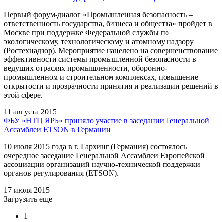
Первый форум-диалог «Промышленная безопасность –
ответственность государства, бизнеса и общества» пройдет в
Москве при поддержке Федеральной службы по
экологическому, технологическому и атомному надзору
(Ростехнадзор). Мероприятие нацелено на совершенствование
эффективности системы промышленной безопасности в
ведущих отраслях промышленности, оборонно-
промышленном и строительном комплексах, повышение
открытости и прозрачности принятия и реализации решений в
этой сфере.
11 августа 2015
ФБУ «НТЦ ЯРБ» приняло участие в заседании Генеральной
Ассамблеи ETSON в Германии
10 июля 2015 года в г. Гархинг (Германия) состоялось
очередное заседание Генеральной Ассамблеи Европейской
ассоциации организаций научно-технической поддержки
органов регулирования (ETSON).
17 июля 2015
Загрузить еще
1