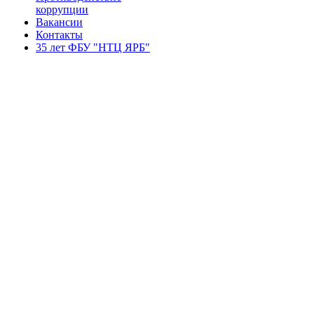
коррупции
Вакансии
Контакты
35 лет ФБУ "НТЦ ЯРБ"