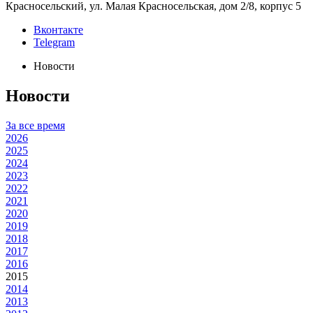
Красносельский, ул. Малая Красносельская, дом 2/8, корпус 5
Вконтакте
Telegram
Новости
Новости
За все время
2026
2025
2024
2023
2022
2021
2020
2019
2018
2017
2016
2015
2014
2013