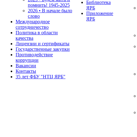
Библиотека
помнить!
1945-2025
ЯРБ
2026 • В начале было
Приложение
слово
ЯРБ
Международное
сотрудничество
Политика в области
качества
Лицензии и сертификаты
Государственные закупки
Противодействие
коррупции
Вакансии
Контакты
35 лет ФБУ "НТЦ ЯРБ"