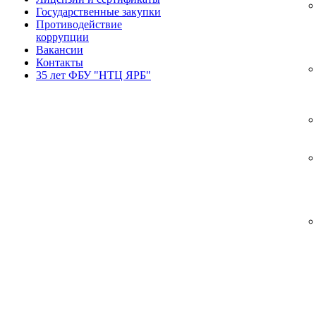
Государственные закупки
Противодействие
коррупции
Вакансии
Контакты
35 лет ФБУ "НТЦ ЯРБ"