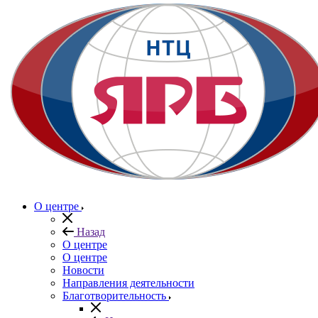
О центре
Назад
О центре
О центре
Новости
Направления деятельности
Благотворительность