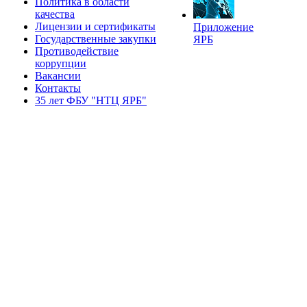
Политика в области
качества
Лицензии и сертификаты
Приложение
Государственные закупки
ЯРБ
Противодействие
коррупции
Вакансии
Контакты
35 лет ФБУ "НТЦ ЯРБ"