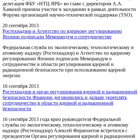
делегация ФБУ «НТЦ ЯРБ» во главе с директором А.А.
Хамазой приняла участие в заседаниях в рамках деятельности
Форума организаций научно-технической поддержки (TSO).
20 сентября 2013
Ростехнадзор и Агентство по ядерному регулированию
Японии подписали Меморандум о сотрудничестве
Федеральная служба по экологическому, технологическому и
атомному надзору (Ростехнадзор) и Агентство по ядерному
регулированию Японии подписали Меморандум о
сотрудничестве в области регулирования ядерной и
радиационной безопасности при использовании ядерной
энергии.
16 сентября 2013
Ростехнадзор и орган регулирования ядерной и радиационной
безопасности Франции договорились и дальше укреплять
сотрудничество в области ядерной и радиационной
безопасности
16 сентября 2013 года врио руководителя Федеральной
службы по экологическому, технологическому и атомному
надзору (Ростехнадзор) Алексей Ферапонтов встретился с
президентом Органа регулирования ядерной и радиационной