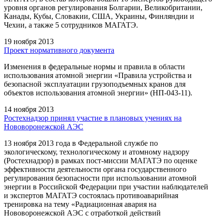
уровня органов регулирования Болгарии, Великобритании,
Канады, Кубы, Словакии, США, Украины, Финляндии и
Чехии, а также 5 сотрудников МАГАТЭ.
19 ноября 2013
Проект нормативного документа
Изменения в федеральные нормы и правила в области
использования атомной энергии «Правила устройства и
безопасной эксплуатации грузоподъемных кранов для
объектов использования атомной энергии» (НП-043-11).
14 ноября 2013
Ростехнадзор принял участие в плановых учениях на
Нововоронежской АЭС
13 ноября 2013 года в Федеральной службе по
экологическому, технологическому и атомному надзору
(Ростехнадзор) в рамках пост-миссии МАГАТЭ по оценке
эффективности деятельности органа государственного
регулирования безопасности при использовании атомной
энергии в Российской Федерации при участии наблюдателей
и экспертов МАГАТЭ состоялась противоаварийная
тренировка на тему «Радиационная авария на
Нововоронежской АЭС с отработкой действий