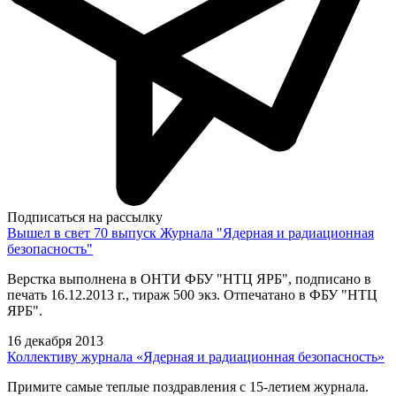
Подписаться на рассылку
Вышел в свет 70 выпуск Журнала "Ядерная и радиационная
безопасность"
Верстка выполнена в ОНТИ ФБУ "НТЦ ЯРБ", подписано в
печать 16.12.2013 г., тираж 500 экз. Отпечатано в ФБУ "НТЦ
ЯРБ".
16 декабря 2013
Коллективу журнала «Ядерная и радиационная безопасность»
Примите самые теплые поздравления с 15-летием журнала.