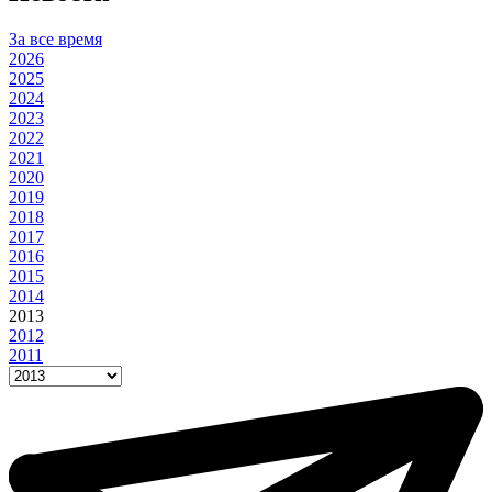
За все время
2026
2025
2024
2023
2022
2021
2020
2019
2018
2017
2016
2015
2014
2013
2012
2011