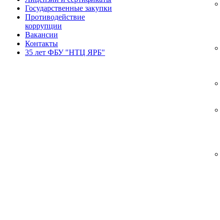
Государственные закупки
Противодействие
коррупции
Вакансии
Контакты
35 лет ФБУ "НТЦ ЯРБ"