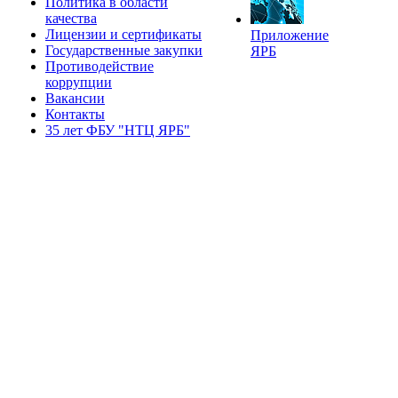
Политика в области
качества
Лицензии и сертификаты
Приложение
Государственные закупки
ЯРБ
Противодействие
коррупции
Вакансии
Контакты
35 лет ФБУ "НТЦ ЯРБ"