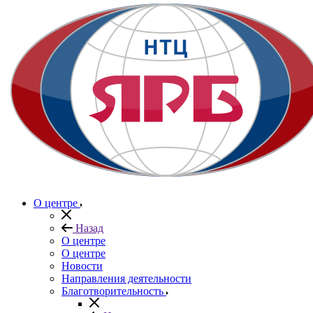
О центре
Назад
О центре
О центре
Новости
Направления деятельности
Благотворительность