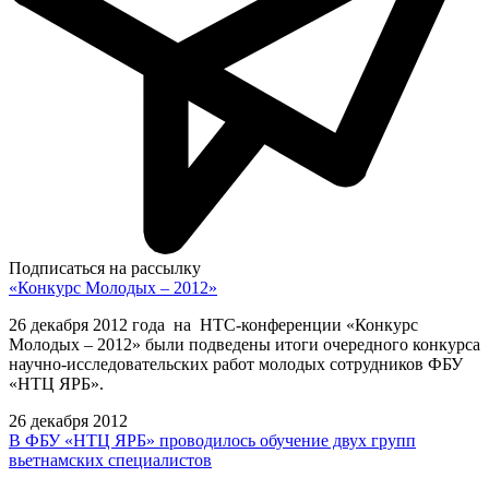
Подписаться на рассылку
«Конкурс Молодых – 2012»
26 декабря 2012 года на НТС-конференции «Конкурс
Молодых – 2012» были подведены итоги очередного конкурса
научно-исследовательских работ молодых сотрудников ФБУ
«НТЦ ЯРБ».
26 декабря 2012
В ФБУ «НТЦ ЯРБ» проводилось обучение двух групп
вьетнамских специалистов