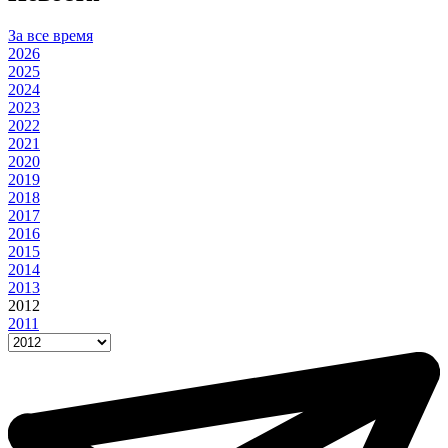
За все время
2026
2025
2024
2023
2022
2021
2020
2019
2018
2017
2016
2015
2014
2013
2012
2011