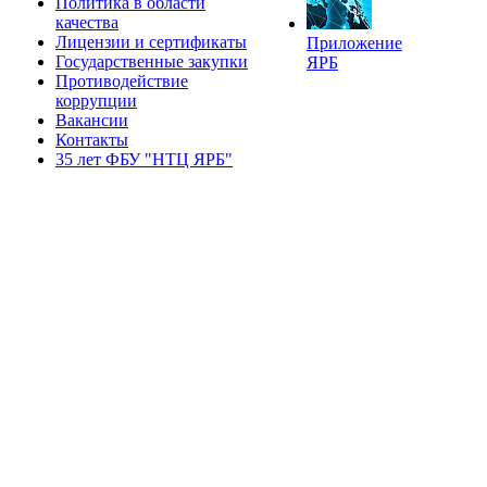
Политика в области
качества
Лицензии и сертификаты
Приложение
Государственные закупки
ЯРБ
Противодействие
коррупции
Вакансии
Контакты
35 лет ФБУ "НТЦ ЯРБ"