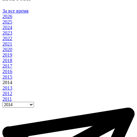
За все время
2026
2025
2024
2023
2022
2021
2020
2019
2018
2017
2016
2015
2014
2013
2012
2011