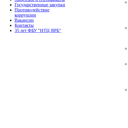
Государственные закупки
Противодействие
коррупции
Вакансии
Контакты
35 лет ФБУ "НТЦ ЯРБ"