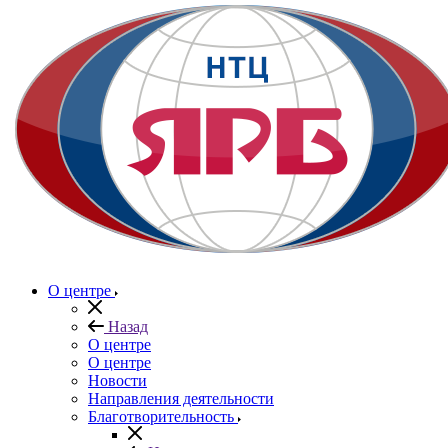
О центре
Назад
О центре
О центре
Новости
Направления деятельности
Благотворительность