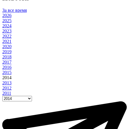
За все время
2026
2025
2024
2023
2022
2021
2020
2019
2018
2017
2016
2015
2014
2013
2012
2011