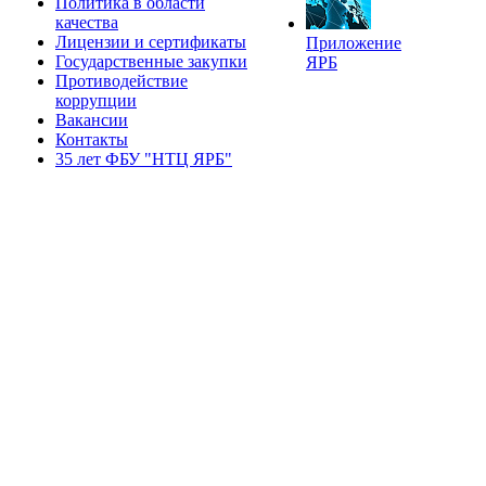
Политика в области
качества
Лицензии и сертификаты
Приложение
Государственные закупки
ЯРБ
Противодействие
коррупции
Вакансии
Контакты
35 лет ФБУ "НТЦ ЯРБ"