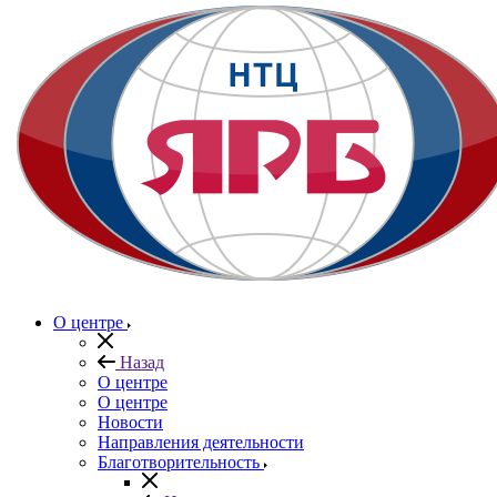
О центре
Назад
О центре
О центре
Новости
Направления деятельности
Благотворительность