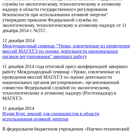
службы по экологическому, технологическому и атомному
надзору в области государственного регулирования
безопасности при использовании атомной энергии"
утверждено приказом Федеральной службы по
экологическому, технологическому и атомному надзору от 11
декабря 2014 г. №557.
12 декабря 2014
Международный семинар "Уроки, извлеченные из проведения
миссий МАГАТЭ по оценке деятельности национальных
органов регулирования" завершил работу
11 декабря 2014 года итоговой пресс-конференцией завершил
работу Международный семинар «Уроки, извлеченные из
проведения миссий МАГАТЭ по оценке деятельности
национальных органов регулирования», организованный
совместно Федеральной службой по экологическому,
технологическому и атомному надзору (Ростехнадзор) и
МАГАТЭ.
11 декабря 2014
Издан Курс лекций для специалистов в области
использования атомной энергии
В федеральном бюджетном учреждении «Научно-технический