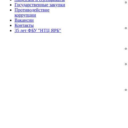
Государственные закупки
Противодействие
коррупции
Вакансии
Контакты
35 лет ФБУ "НТЦ ЯРБ"