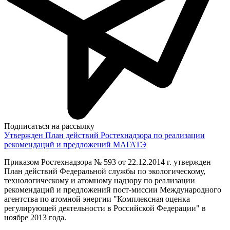
Подписаться на рассылку
Утвержден План действий Ростехнадзора по реализации
рекомендаций и предложений МАГАТЭ
Приказом Ростехнадзора № 593 от 22.12.2014 г. утвержден
План действий Федеральной службы по экологическому,
технологическому и атомному надзору по реализации
рекомендаций и предложений пост-миссии Международного
агентства по атомной энергии "Комплексная оценка
регулирующей деятельности в Российской Федерации" в
ноябре 2013 года.