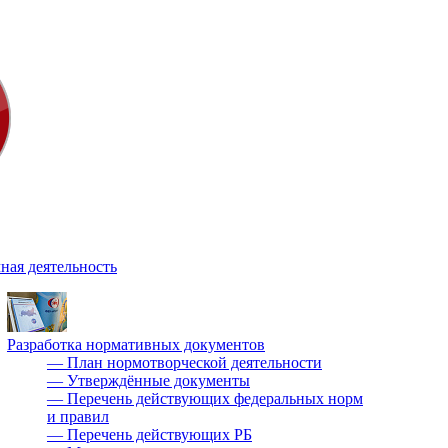
ная деятельность
Разработка нормативных документов
—
План нормотворческой деятельности
—
Утверждённые документы
—
Перечень действующих федеральных норм
и правил
—
Перечень действующих РБ