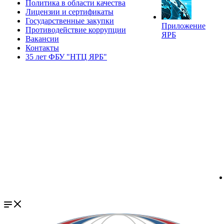
Политика в области качества
Лицензии и сертификаты
Государственные закупки
Приложение
Противодействие коррупции
ЯРБ
Вакансии
Контакты
35 лет ФБУ "НТЦ ЯРБ"