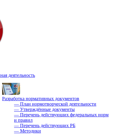
ная деятельность
Разработка нормативных документов
—
План нормотворческой деятельности
—
Утверждённые документы
—
Перечень действующих федеральных норм
и правил
—
Перечень действующих РБ
—
Методики