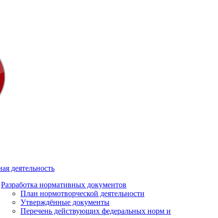
ая деятельность
Разработка нормативных документов
План нормотворческой деятельности
Утверждённые документы
Перечень действующих федеральных норм и