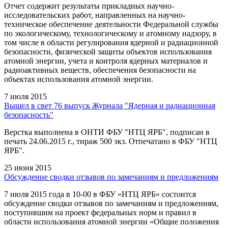
Отчет содержит результаты прикладных научно-
исследовательских работ, направленных на научно-
техническое обеспечение деятельности Федеральной службы
по экологическому, технологическому и атомному надзору, в
том числе в области регулирования ядерной и радиационной
безопасности, физической защиты объектов использования
атомной энергии, учета и контроля ядерных материалов и
радиоактивных веществ, обеспечения безопасности на
объектах использования атомной энергии.
7 июля 2015
Вышел в свет 76 выпуск Журнала "Ядерная и радиационная
безопасность"
Верстка выполнена в ОНТИ ФБУ "НТЦ ЯРБ", подписан в
печать 24.06.2015 г., тираж 500 экз. Отпечатано в ФБУ "НТЦ
ЯРБ".
25 июня 2015
Обсуждение сводки отзывов по замечаниям и предложениям
7 июля 2015 года в 10-00 в ФБУ «НТЦ ЯРБ» состоится
обсуждение сводки отзывов по замечаниям и предложениям,
поступившим на проект федеральных норм и правил в
области использования атомной энергии «Общие положения