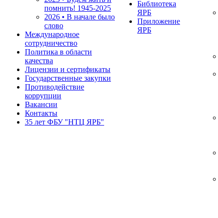
Библиотека
помнить!
1945-2025
ЯРБ
2026 • В начале было
Приложение
слово
ЯРБ
Международное
сотрудничество
Политика в области
качества
Лицензии и сертификаты
Государственные закупки
Противодействие
коррупции
Вакансии
Контакты
35 лет ФБУ "НТЦ ЯРБ"