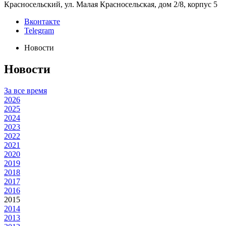
Красносельский, ул. Малая Красносельская, дом 2/8, корпус 5
Вконтакте
Telegram
Новости
Новости
За все время
2026
2025
2024
2023
2022
2021
2020
2019
2018
2017
2016
2015
2014
2013