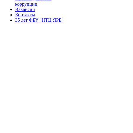
коррупции
Вакансии
Контакты
35 лет ФБУ "НТЦ ЯРБ"