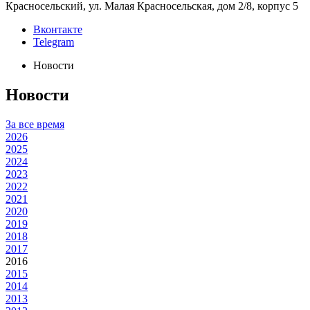
Красносельский, ул. Малая Красносельская, дом 2/8, корпус 5
Вконтакте
Telegram
Новости
Новости
За все время
2026
2025
2024
2023
2022
2021
2020
2019
2018
2017
2016
2015
2014
2013