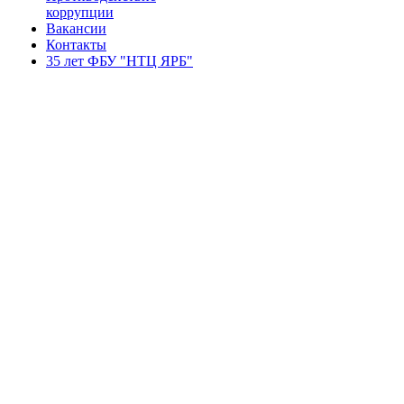
коррупции
Вакансии
Контакты
35 лет ФБУ "НТЦ ЯРБ"