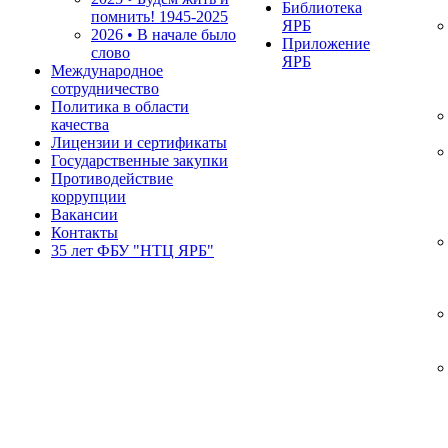
Библиотека
помнить!
1945-2025
ЯРБ
2026 • В начале было
Приложение
слово
ЯРБ
Международное
сотрудничество
Политика в области
качества
Лицензии и сертификаты
Государственные закупки
Противодействие
коррупции
Вакансии
Контакты
35 лет ФБУ "НТЦ ЯРБ"