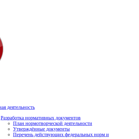
ая деятельность
Разработка нормативных документов
План нормотворческой деятельности
Утверждённые документы
Перечень действующих федеральных норм и