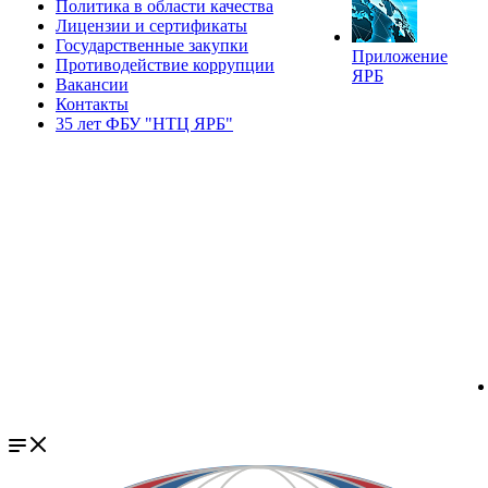
Политика в области качества
Лицензии и сертификаты
Государственные закупки
Приложение
Противодействие коррупции
ЯРБ
Вакансии
Контакты
35 лет ФБУ "НТЦ ЯРБ"