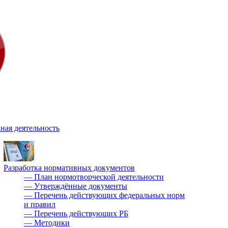
ная деятельность
Разработка нормативных документов
—
План нормотворческой деятельности
—
Утверждённые документы
—
Перечень действующих федеральных норм
и правил
—
Перечень действующих РБ
—
Методики