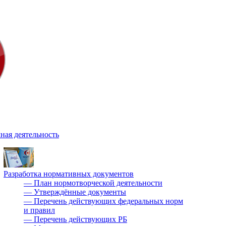
ная деятельность
Разработка нормативных документов
—
План нормотворческой деятельности
—
Утверждённые документы
—
Перечень действующих федеральных норм
и правил
—
Перечень действующих РБ